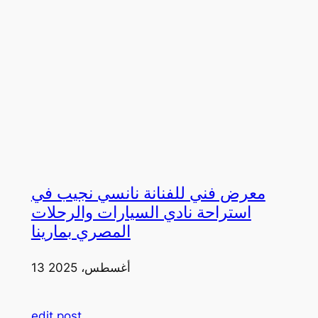
معرض فني للفنانة نانسي نجيب في
استراحة نادي السيارات والرحلات
المصري بمارينا
13 أغسطس، 2025
edit post