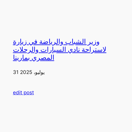
وزير الشباب والرياضة في زيارة
لاستراحة نادي السيارات والرحلات
المصري بمارينا
31 يوليو، 2025
edit post