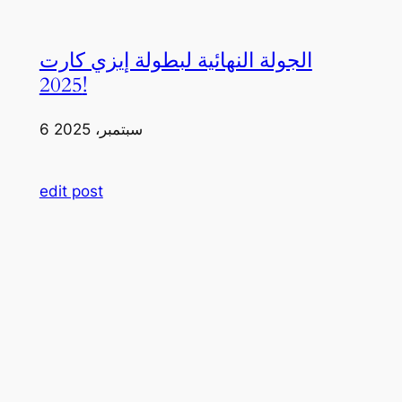
الجولة النهائية لبطولة إيزي كارت
2025!
6 سبتمبر، 2025
edit post