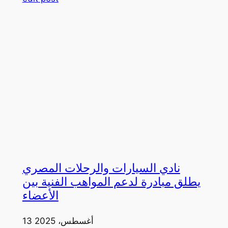
نادي السيارات والرحلات المصري
يطلق مبادرة لدعم المواهب الفنية بين
الأعضاء
13 أغسطس، 2025