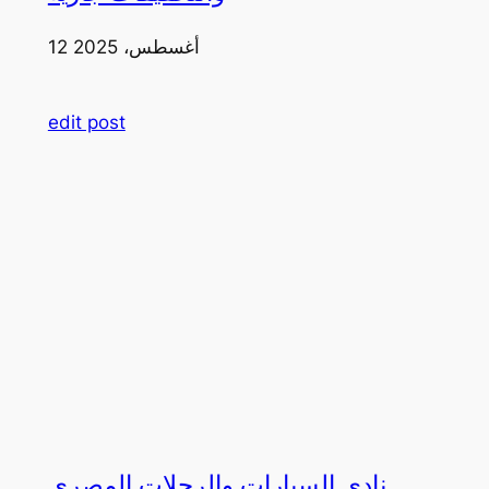
12 أغسطس، 2025
edit post
نادي السيارات والرحلات المصري