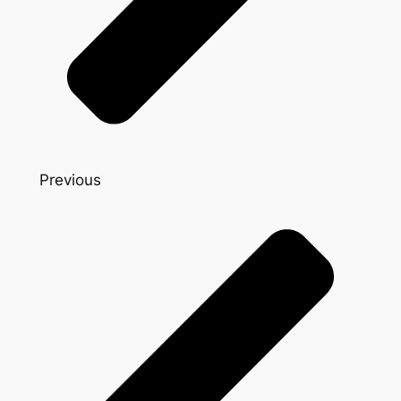
Previous