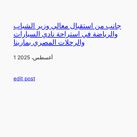
جانب من استقبال معالي وزير الشباب
والرياضة في استراحة نادي السيارات
والرحلات المصري بمارينا
1 أغسطس، 2025
edit post