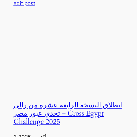
edit post
انطلاق النسخة الرابعة عشرة من رالي
تحدي عبور مصر – Cross Egypt
Challenge 2025
3 أكتوبر، 2025