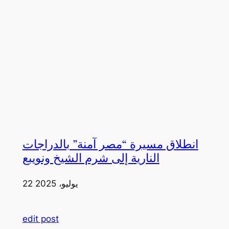
انطلاق مسيرة “مصر آمنة” بالدراجات
النارية إلى شرم الشيخ ونويبع
22 يوليو، 2025
edit post