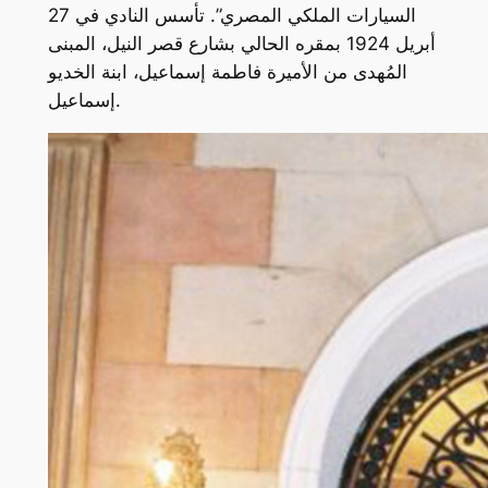
السيارات الملكي المصري”. تأسس النادي في 27
أبريل 1924 بمقره الحالي بشارع قصر النيل، المبنى
المُهدى من الأميرة فاطمة إسماعيل، ابنة الخديو
إسماعيل.