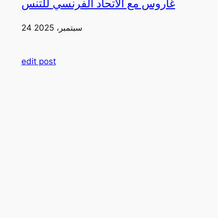
غاروس مع الاتحاد الفرنسي للتنس
24 سبتمبر، 2025
edit post