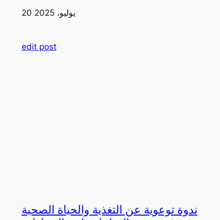
20 يوليو، 2025
edit post
ندوة توعوية عن التغذية والحياة الصحية