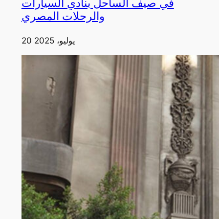
في صيف الساحل بنادي السيارات
والرحلات المصري
20 يوليو، 2025