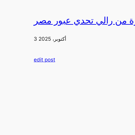
3 أكتوبر، 2025
edit post