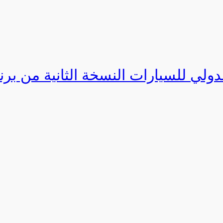
دولي للسيارات النسخة الثانية من برنامج ا