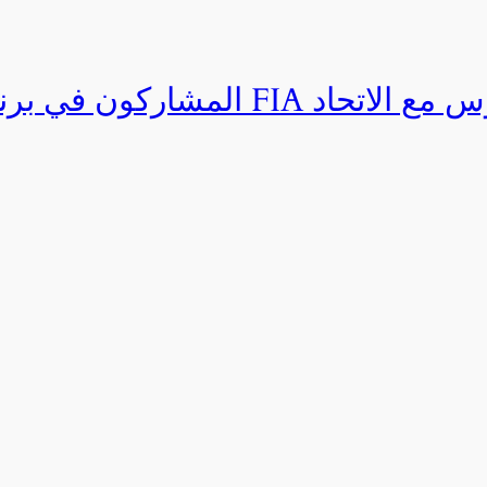
المشاركون في برنامج القيادة المتق