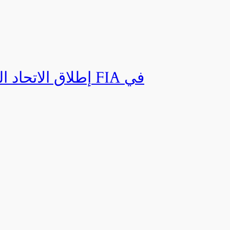
إطلاق الاتحاد ال