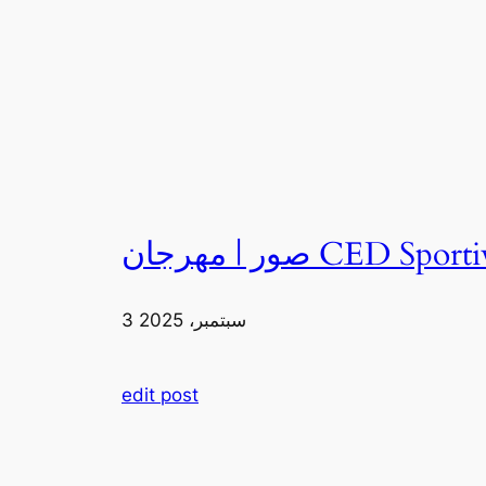
3 سبتمبر، 2025
edit post