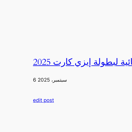
6 سبتمبر، 2025
edit post