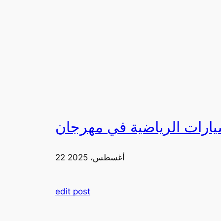
22 أغسطس، 2025
edit post