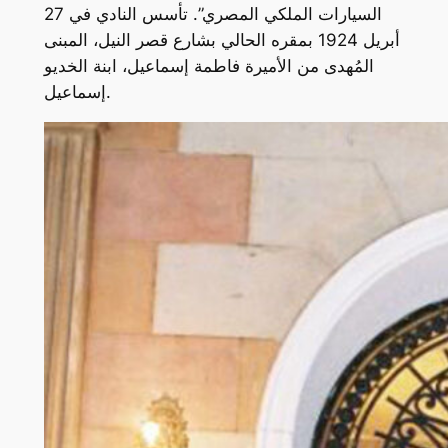
السيارات الملكي المصري”. تأسس النادي في 27
أبريل 1924 بمقره الحالي بشارع قصر النيل، المبنى
المُهدى من الأميرة فاطمة إسماعيل، ابنة الخديو
إسماعيل.