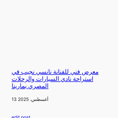
معرض فني للفنانة نانسي نجيب في
استراحة نادي السيارات والرحلات
المصري بمارينا
13 أغسطس، 2025
edit post