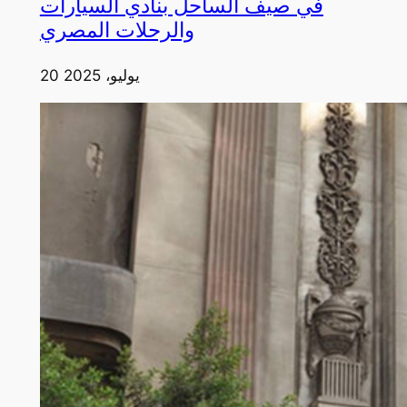
في صيف الساحل بنادي السيارات
والرحلات المصري
20 يوليو، 2025