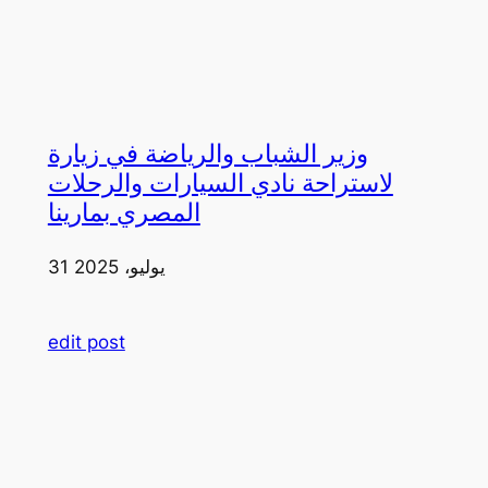
وزير الشباب والرياضة في زيارة
لاستراحة نادي السيارات والرحلات
المصري بمارينا
31 يوليو، 2025
edit post