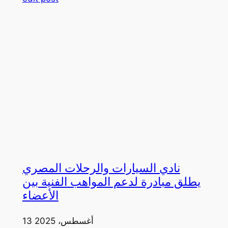
نادي السيارات والرحلات المصري
يطلق مبادرة لدعم المواهب الفنية بين
الأعضاء
13 أغسطس، 2025