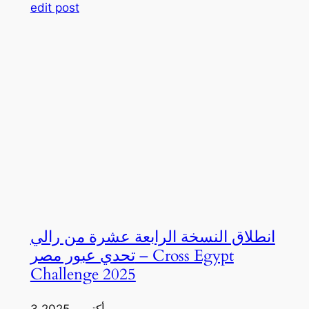
edit post
انطلاق النسخة الرابعة عشرة من رالي
تحدي عبور مصر – Cross Egypt
Challenge 2025
3 أكتوبر، 2025