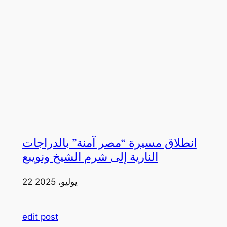
انطلاق مسيرة “مصر آمنة” بالدراجات
النارية إلى شرم الشيخ ونويبع
22 يوليو، 2025
edit post