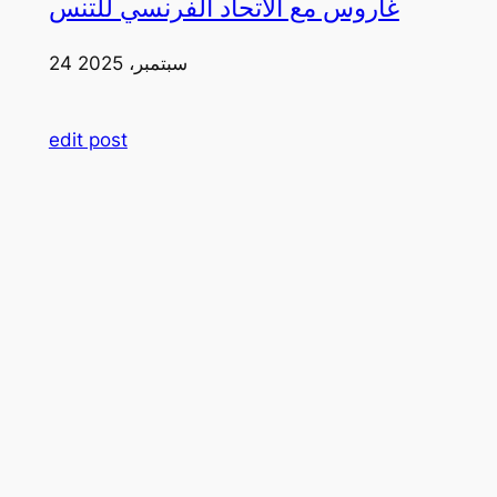
غاروس مع الاتحاد الفرنسي للتنس
24 سبتمبر، 2025
edit post