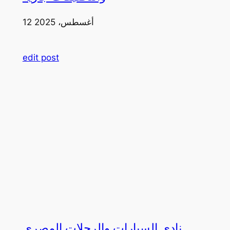
12 أغسطس، 2025
edit post
نادي السيارات والرحلات المصري