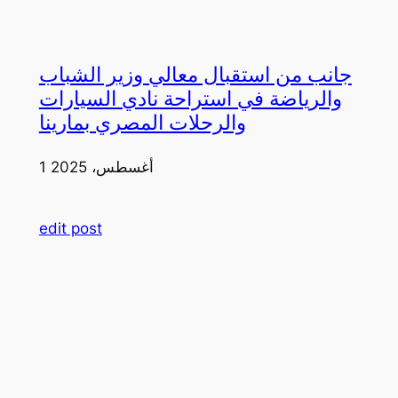
جانب من استقبال معالي وزير الشباب
والرياضة في استراحة نادي السيارات
والرحلات المصري بمارينا
1 أغسطس، 2025
edit post