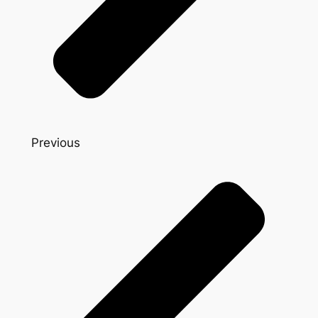
Previous