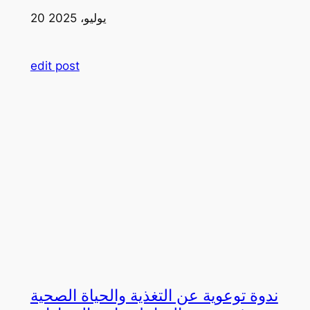
20 يوليو، 2025
edit post
ندوة توعوية عن التغذية والحياة الصحية