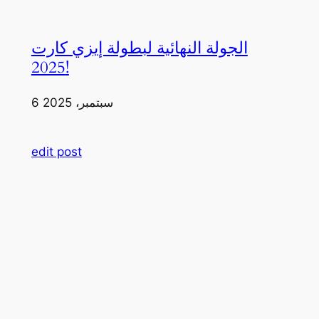
الجولة النهائية لبطولة إيزي كارت
2025!
6 سبتمبر، 2025
edit post