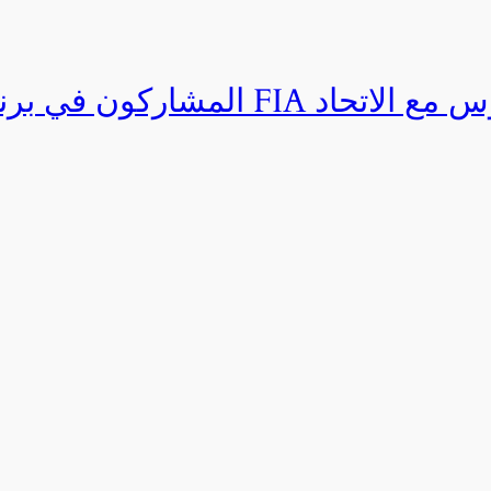
المشاركون في برنامج القيادة المتق