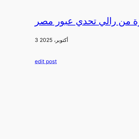
3 أكتوبر، 2025
edit post