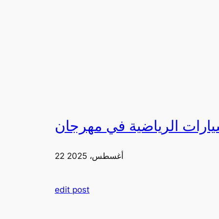
22 أغسطس، 2025
edit post