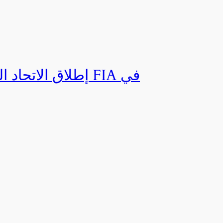
إطلاق الاتحاد ال