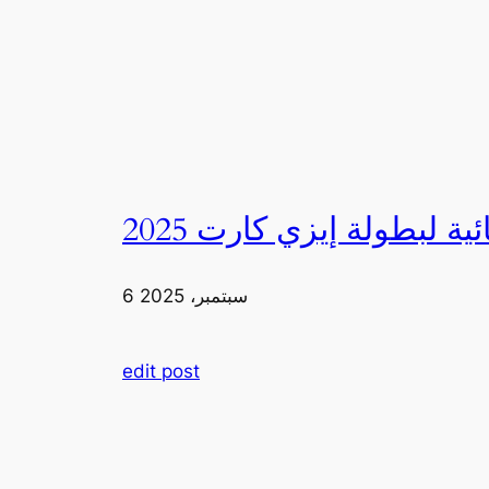
6 سبتمبر، 2025
edit post