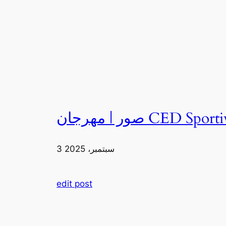
3 سبتمبر، 2025
edit post