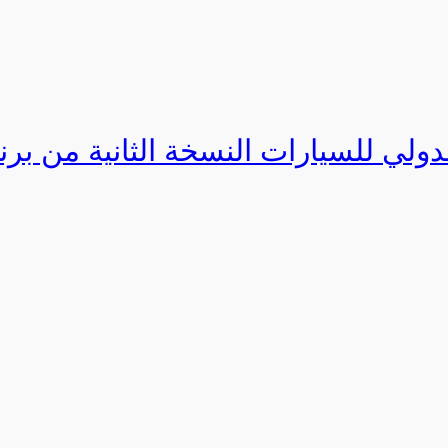
دولي للسيارات النسخة الثانية من برنامج ا