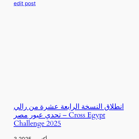
edit post
انطلاق النسخة الرابعة عشرة من رالي
تحدي عبور مصر – Cross Egypt
Challenge 2025
3 أكتوبر، 2025