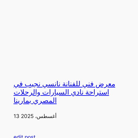
معرض فني للفنانة نانسي نجيب في
استراحة نادي السيارات والرحلات
المصري بمارينا
13 أغسطس، 2025
edit post