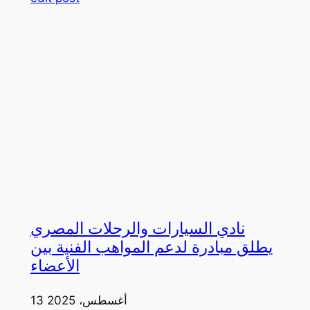
نادي السيارات والرحلات المصري
يطلق مبادرة لدعم المواهب الفنية بين
الأعضاء
13 أغسطس، 2025