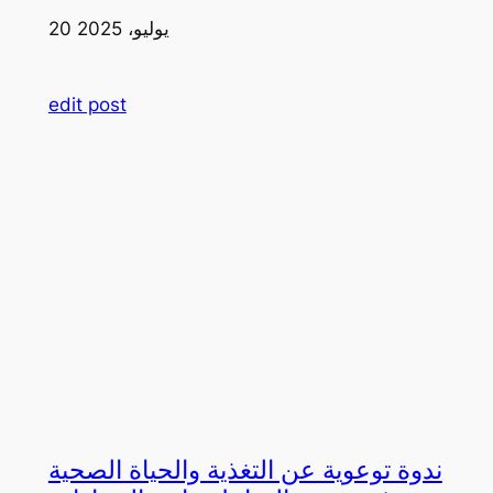
20 يوليو، 2025
edit post
ندوة توعوية عن التغذية والحياة الصحية