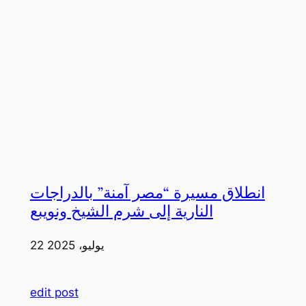
انطلاق مسيرة “مصر آمنة” بالدراجات
النارية إلى شرم الشيخ ونويبع
22 يوليو، 2025
edit post