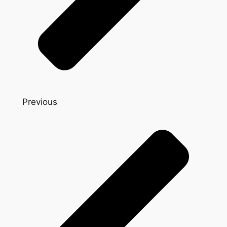
Previous