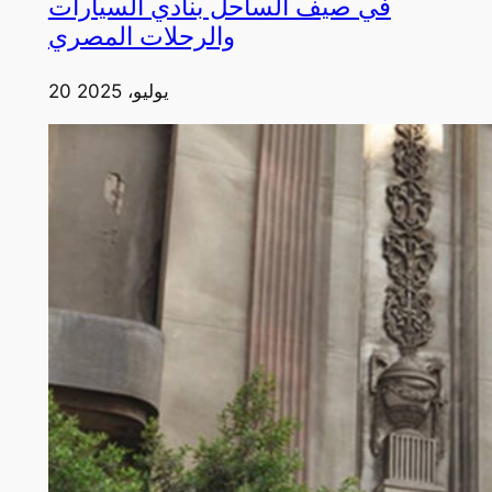
في صيف الساحل بنادي السيارات
والرحلات المصري
20 يوليو، 2025