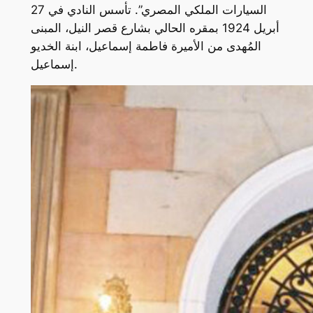
السيارات الملكي المصري”. تأسس النادي في 27
أبريل 1924 بمقره الحالي بشارع قصر النيل، المبنى
المُهدى من الأميرة فاطمة إسماعيل، ابنة الخديو
إسماعيل.