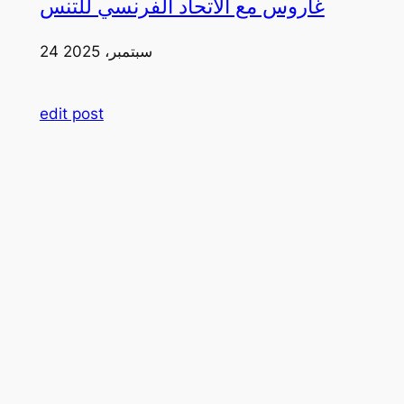
غاروس مع الاتحاد الفرنسي للتنس
24 سبتمبر، 2025
edit post