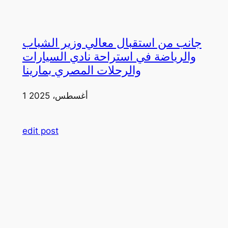
جانب من استقبال معالي وزير الشباب
والرياضة في استراحة نادي السيارات
والرحلات المصري بمارينا
1 أغسطس، 2025
edit post