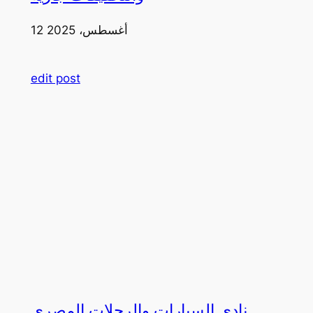
12 أغسطس، 2025
edit post
نادي السيارات والرحلات المصري