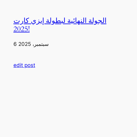
الجولة النهائية لبطولة إيزي كارت
2025!
6 سبتمبر، 2025
edit post