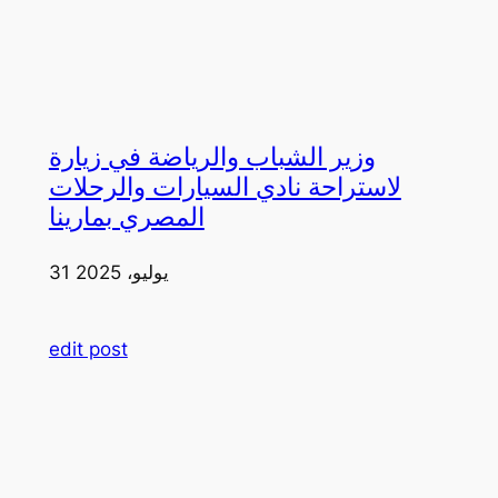
وزير الشباب والرياضة في زيارة
لاستراحة نادي السيارات والرحلات
المصري بمارينا
31 يوليو، 2025
edit post