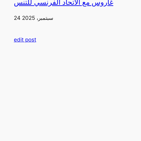
غاروس مع الاتحاد الفرنسي للتنس
24 سبتمبر، 2025
edit post