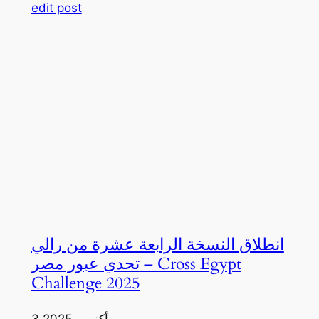
edit post
انطلاق النسخة الرابعة عشرة من رالي
تحدي عبور مصر – Cross Egypt
Challenge 2025
3 أكتوبر، 2025