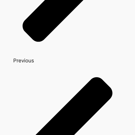
Previous