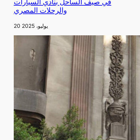
في صيف الساحل بنادي السيارات
والرحلات المصري
20 يوليو، 2025