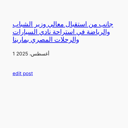
جانب من استقبال معالي وزير الشباب
والرياضة في استراحة نادي السيارات
والرحلات المصري بمارينا
1 أغسطس، 2025
edit post