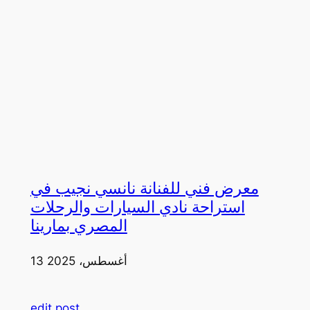
معرض فني للفنانة نانسي نجيب في
استراحة نادي السيارات والرحلات
المصري بمارينا
13 أغسطس، 2025
edit post