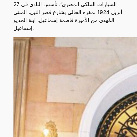
السيارات الملكي المصري”. تأسس النادي في 27
أبريل 1924 بمقره الحالي بشارع قصر النيل، المبنى
المُهدى من الأميرة فاطمة إسماعيل، ابنة الخديو
إسماعيل.