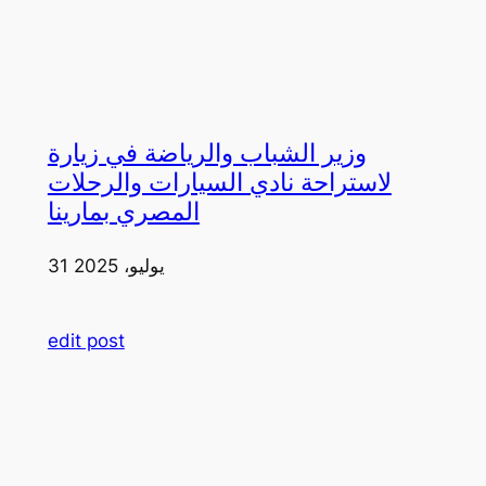
وزير الشباب والرياضة في زيارة
لاستراحة نادي السيارات والرحلات
المصري بمارينا
31 يوليو، 2025
edit post