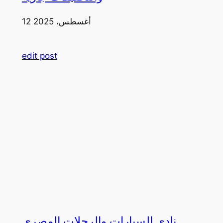
12 أغسطس، 2025
edit post
نادي السيارات والرحلات المصري