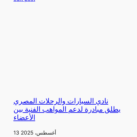
نادي السيارات والرحلات المصري
يطلق مبادرة لدعم المواهب الفنية بين
الأعضاء
13 أغسطس، 2025