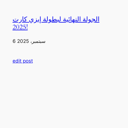
الجولة النهائية لبطولة إيزي كارت
2025!
6 سبتمبر، 2025
edit post