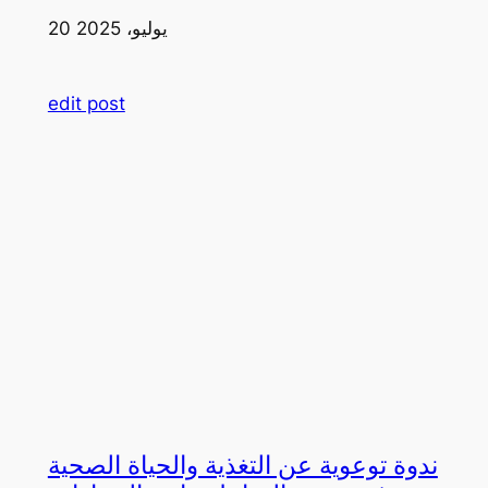
20 يوليو، 2025
edit post
ندوة توعوية عن التغذية والحياة الصحية