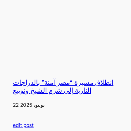
انطلاق مسيرة “مصر آمنة” بالدراجات
النارية إلى شرم الشيخ ونويبع
22 يوليو، 2025
edit post