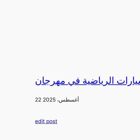
22 أغسطس، 2025
edit post