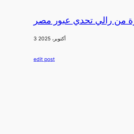
3 أكتوبر، 2025
edit post