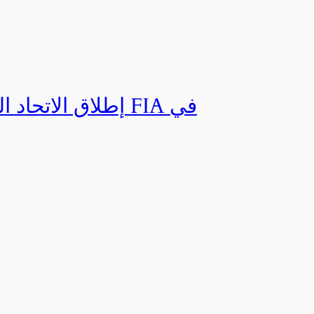
إطلاق الاتحاد ال