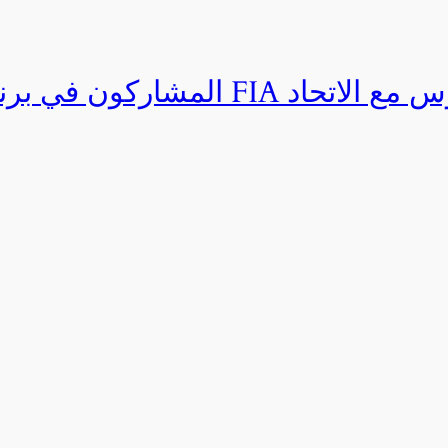
المشاركون في برنامج القيادة المتق