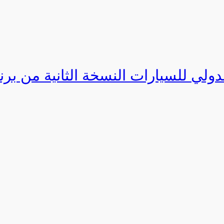
دولي للسيارات النسخة الثانية من برنامج ا