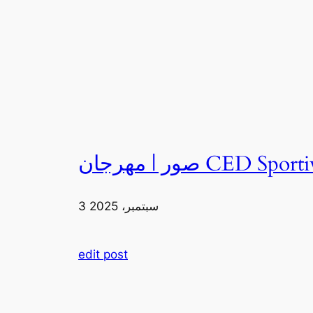
3 سبتمبر، 2025
edit post