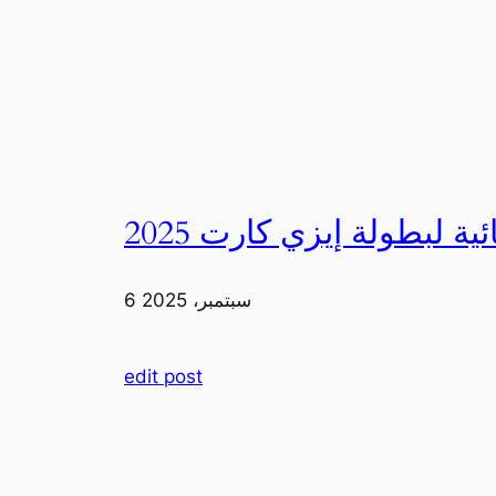
6 سبتمبر، 2025
edit post