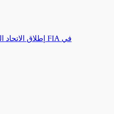
إطلاق الاتحاد ال