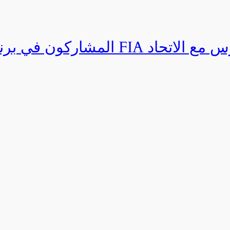
المشاركون في برنامج القيادة المتق