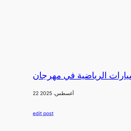
22 أغسطس، 2025
edit post