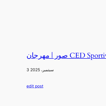
3 سبتمبر، 2025
edit post