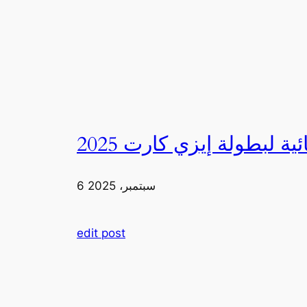
6 سبتمبر، 2025
edit post