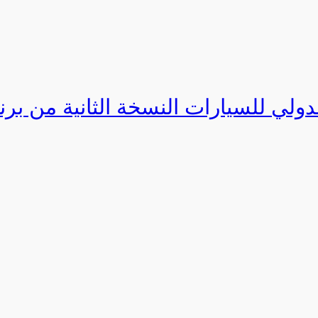
دولي للسيارات النسخة الثانية من برنامج ا