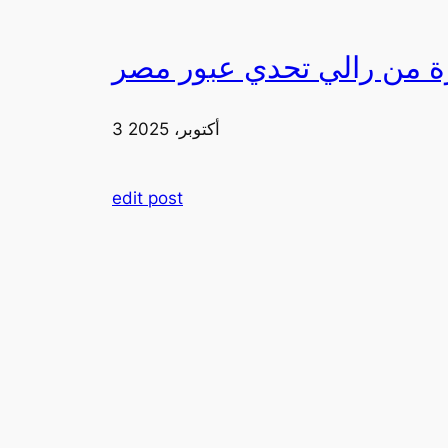
3 أكتوبر، 2025
edit post