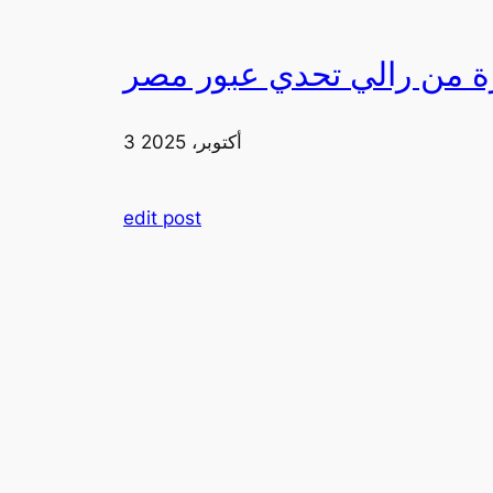
3 أكتوبر، 2025
edit post