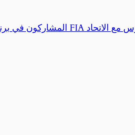
المشاركون في برنامج القيادة المتق