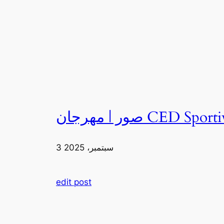
3 سبتمبر، 2025
edit post