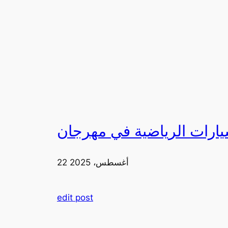
22 أغسطس، 2025
edit post