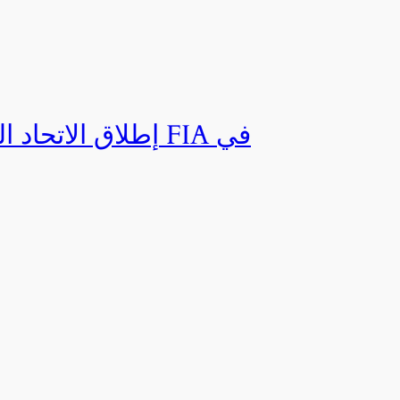
إطلاق الاتحاد ال