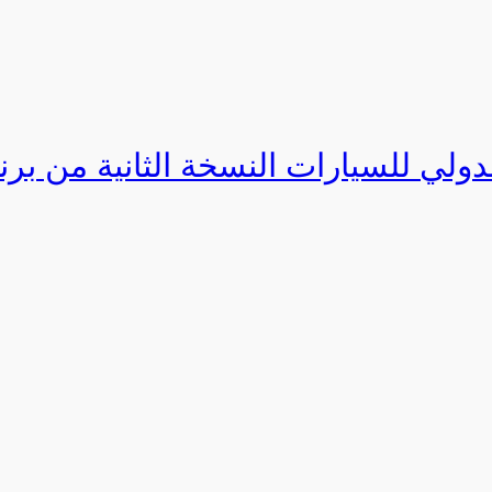
دولي للسيارات النسخة الثانية من برنامج ا