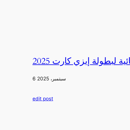
6 سبتمبر، 2025
edit post