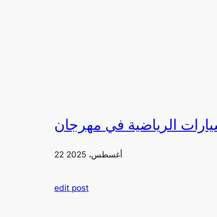
22 أغسطس، 2025
edit post