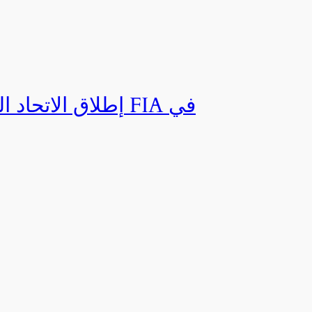
إطلاق الاتحاد ال