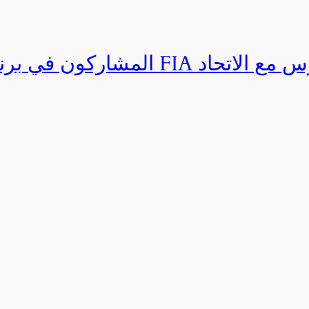
المشاركون في برنامج القيادة المتق