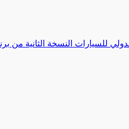
دولي للسيارات النسخة الثانية من برنامج ا