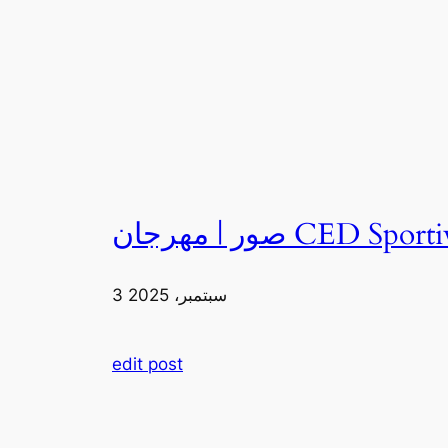
3 سبتمبر، 2025
edit post