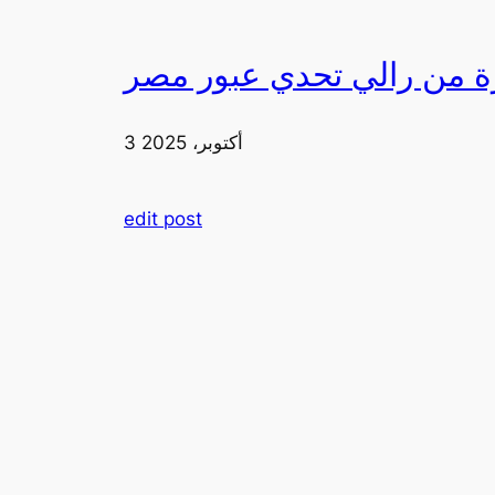
3 أكتوبر، 2025
edit post