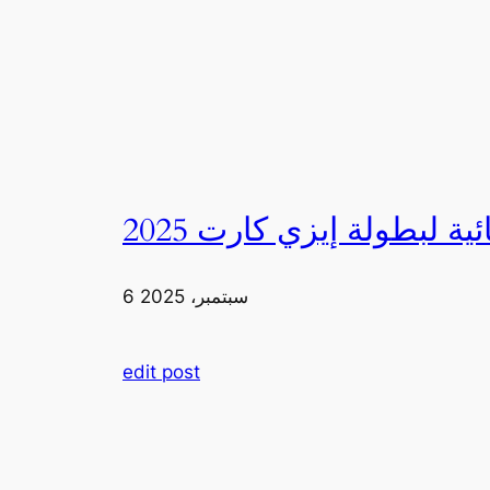
6 سبتمبر، 2025
edit post