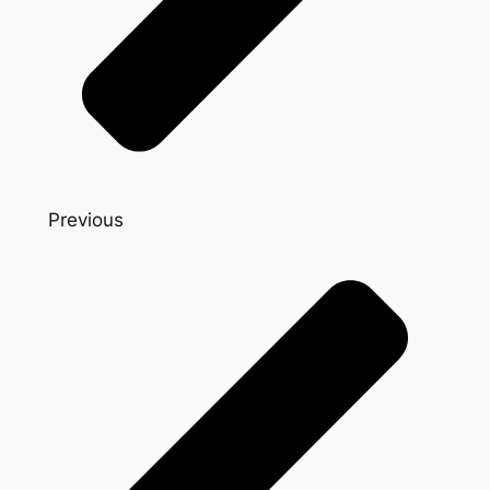
Previous