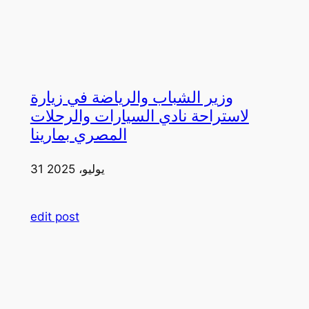
وزير الشباب والرياضة في زيارة
لاستراحة نادي السيارات والرحلات
المصري بمارينا
31 يوليو، 2025
edit post