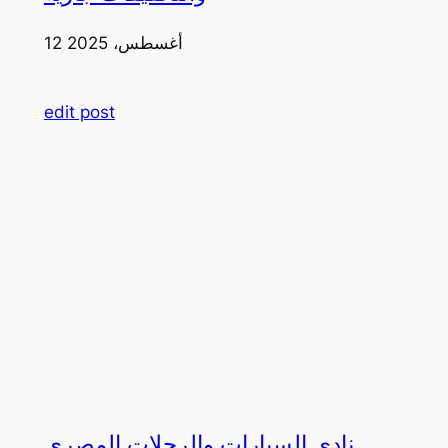
12 أغسطس، 2025
edit post
نادي السيارات والرحلات المصري