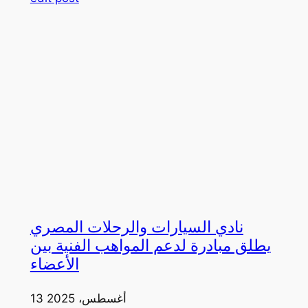
نادي السيارات والرحلات المصري
يطلق مبادرة لدعم المواهب الفنية بين
الأعضاء
13 أغسطس، 2025