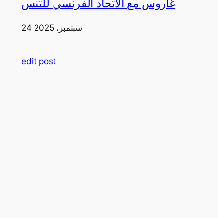
غاروس مع الاتحاد الفرنسي للتنس
24 سبتمبر، 2025
edit post