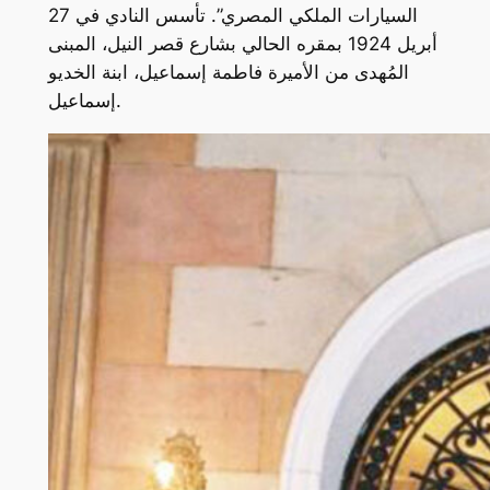
السيارات الملكي المصري”. تأسس النادي في 27
أبريل 1924 بمقره الحالي بشارع قصر النيل، المبنى
المُهدى من الأميرة فاطمة إسماعيل، ابنة الخديو
إسماعيل.