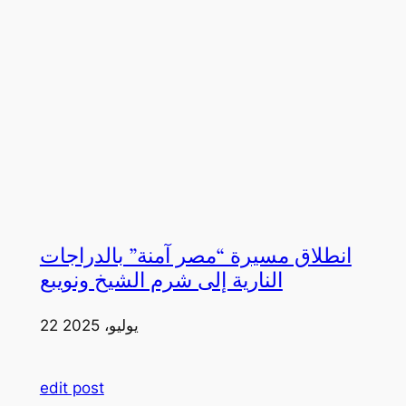
انطلاق مسيرة “مصر آمنة” بالدراجات
النارية إلى شرم الشيخ ونويبع
22 يوليو، 2025
edit post