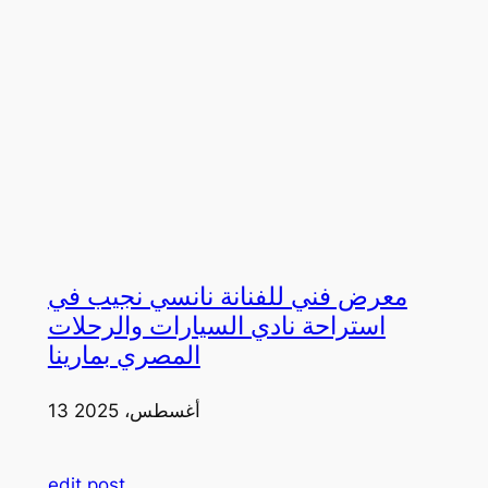
معرض فني للفنانة نانسي نجيب في
استراحة نادي السيارات والرحلات
المصري بمارينا
13 أغسطس، 2025
edit post