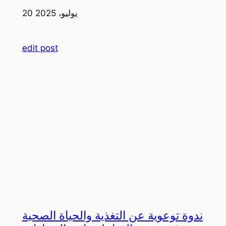
20 يوليو، 2025
edit post
ندوة توعوية عن التغذية والحياة الصحية