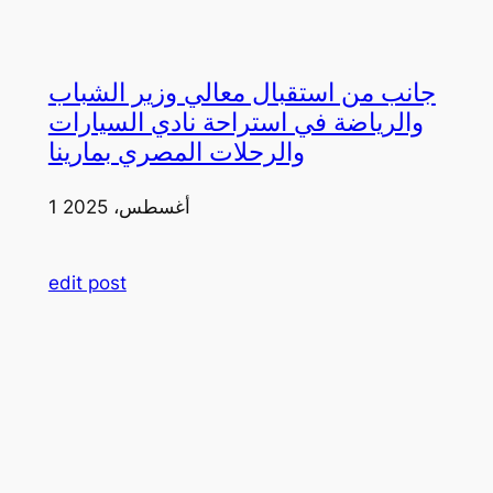
جانب من استقبال معالي وزير الشباب
والرياضة في استراحة نادي السيارات
والرحلات المصري بمارينا
1 أغسطس، 2025
edit post