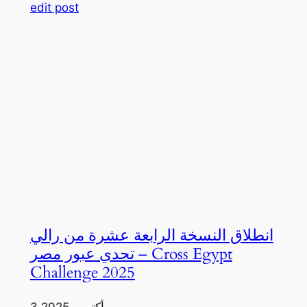
edit post
انطلاق النسخة الرابعة عشرة من رالي
تحدي عبور مصر – Cross Egypt
Challenge 2025
3 أكتوبر، 2025