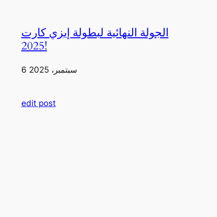
الجولة النهائية لبطولة إيزي كارت
2025!
6 سبتمبر، 2025
edit post