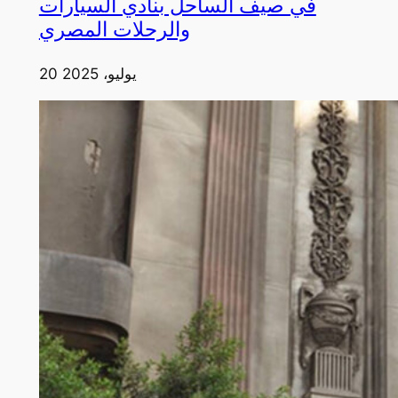
في صيف الساحل بنادي السيارات
والرحلات المصري
20 يوليو، 2025