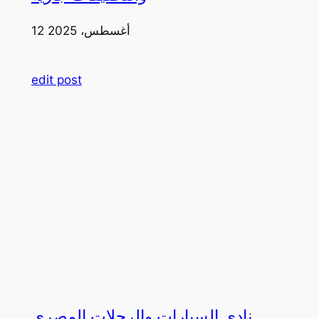
12 أغسطس، 2025
edit post
نادي السيارات والرحلات المصري