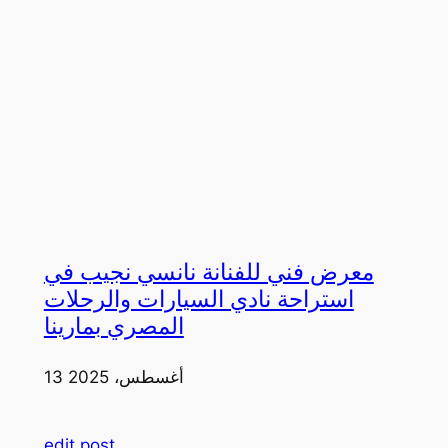
معرض فني للفنانة نانسي نجيب في
استراحة نادي السيارات والرحلات
المصري بمارينا
13 أغسطس، 2025
edit post