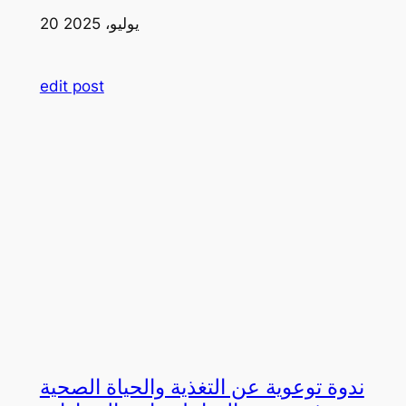
20 يوليو، 2025
edit post
ندوة توعوية عن التغذية والحياة الصحية