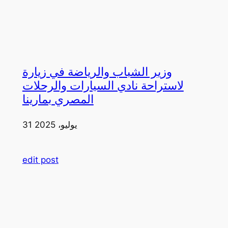
وزير الشباب والرياضة في زيارة
لاستراحة نادي السيارات والرحلات
المصري بمارينا
31 يوليو، 2025
edit post