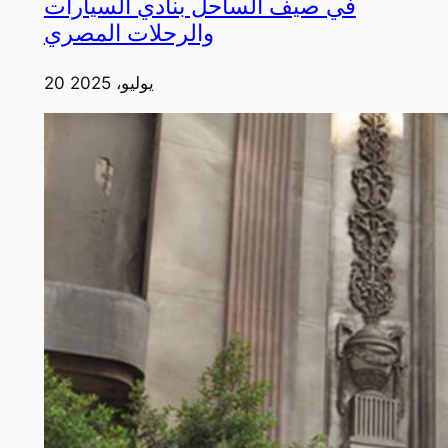
في صيف الساحل بنادي السيارات
والرحلات المصري
20 يوليو، 2025