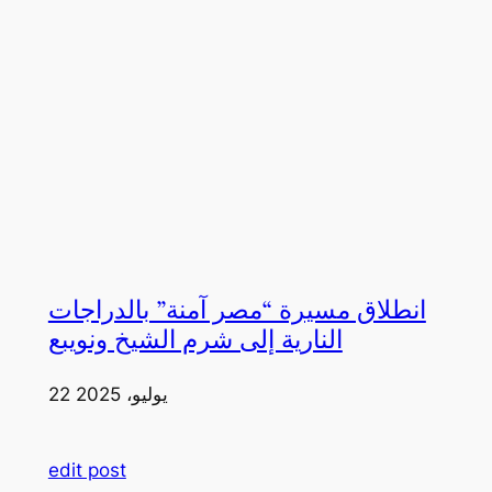
انطلاق مسيرة “مصر آمنة” بالدراجات
النارية إلى شرم الشيخ ونويبع
22 يوليو، 2025
edit post