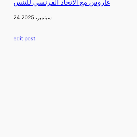
غاروس مع الاتحاد الفرنسي للتنس
24 سبتمبر، 2025
edit post