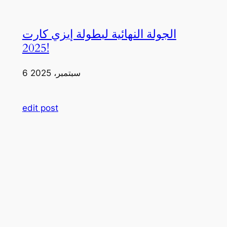
الجولة النهائية لبطولة إيزي كارت
2025!
6 سبتمبر، 2025
edit post