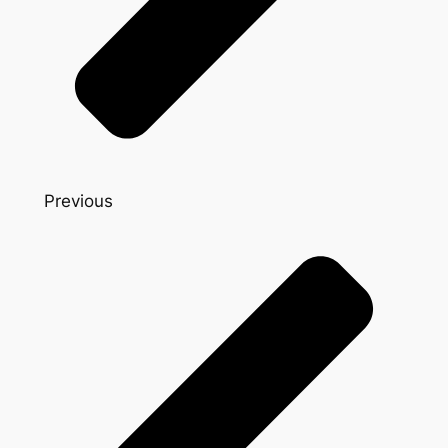
Previous