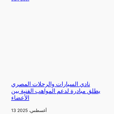
نادي السيارات والرحلات المصري
يطلق مبادرة لدعم المواهب الفنية بين
الأعضاء
13 أغسطس، 2025