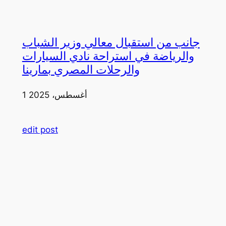
جانب من استقبال معالي وزير الشباب
والرياضة في استراحة نادي السيارات
والرحلات المصري بمارينا
1 أغسطس، 2025
edit post