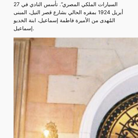
السيارات الملكي المصري”. تأسس النادي في 27
أبريل 1924 بمقره الحالي بشارع قصر النيل، المبنى
المُهدى من الأميرة فاطمة إسماعيل، ابنة الخديو
إسماعيل.