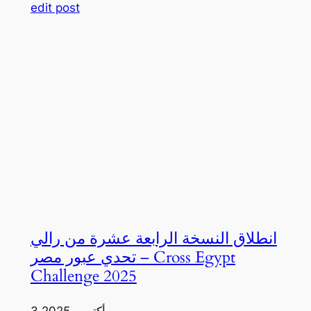
edit post
انطلاق النسخة الرابعة عشرة من رالي
تحدي عبور مصر – Cross Egypt
Challenge 2025
3 أكتوبر، 2025