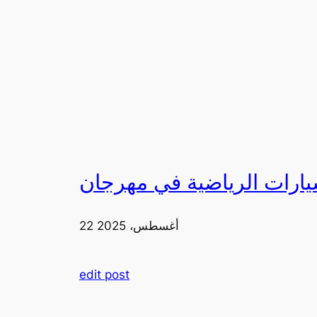
22 أغسطس، 2025
edit post