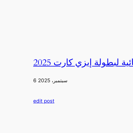
6 سبتمبر، 2025
edit post