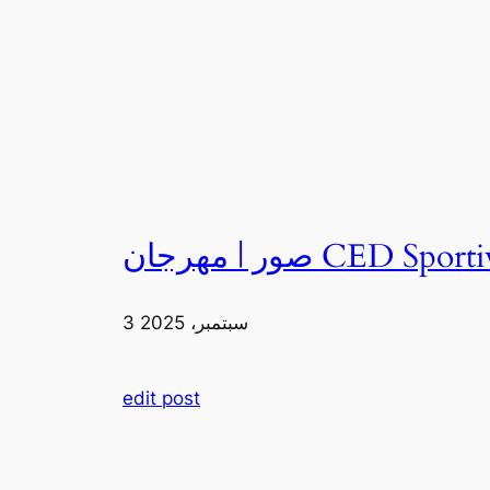
3 سبتمبر، 2025
edit post