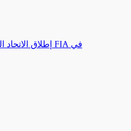
إطلاق الاتحاد ال