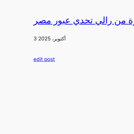
3 أكتوبر، 2025
edit post