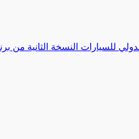
دولي للسيارات النسخة الثانية من برنامج ا