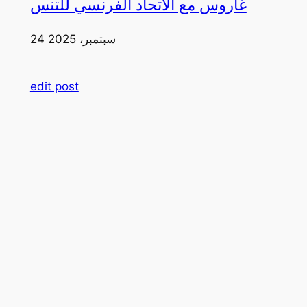
غاروس مع الاتحاد الفرنسي للتنس
24 سبتمبر، 2025
edit post