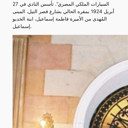
السيارات الملكي المصري”. تأسس النادي في 27
أبريل 1924 بمقره الحالي بشارع قصر النيل، المبنى
المُهدى من الأميرة فاطمة إسماعيل، ابنة الخديو
إسماعيل.