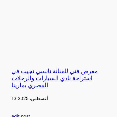
معرض فني للفنانة نانسي نجيب في
استراحة نادي السيارات والرحلات
المصري بمارينا
13 أغسطس، 2025
edit post