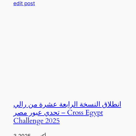
edit post
انطلاق النسخة الرابعة عشرة من رالي
تحدي عبور مصر – Cross Egypt
Challenge 2025
3 أكتوبر، 2025