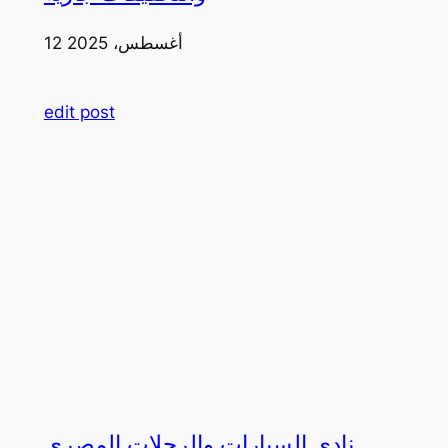
12 أغسطس، 2025
edit post
نادي السيارات والرحلات المصري