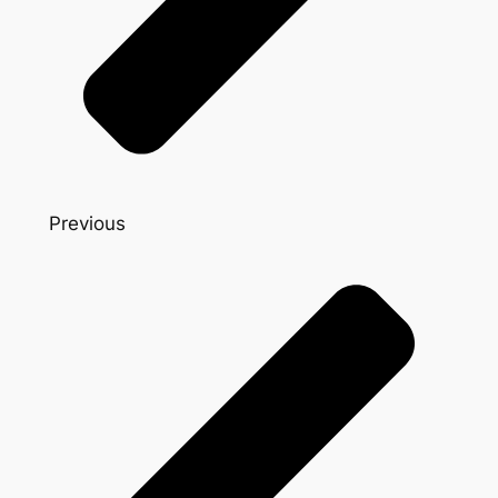
Previous