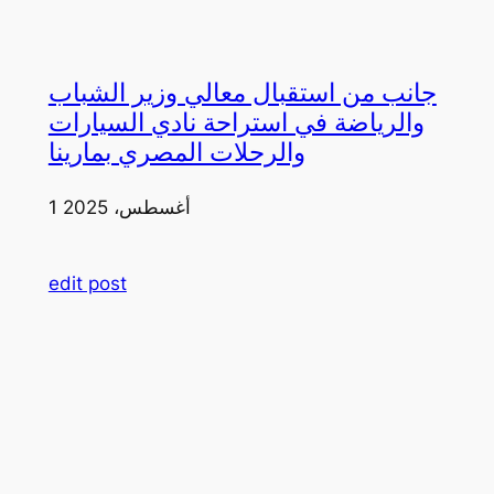
جانب من استقبال معالي وزير الشباب
والرياضة في استراحة نادي السيارات
والرحلات المصري بمارينا
1 أغسطس، 2025
edit post