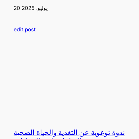
20 يوليو، 2025
edit post
ندوة توعوية عن التغذية والحياة الصحية