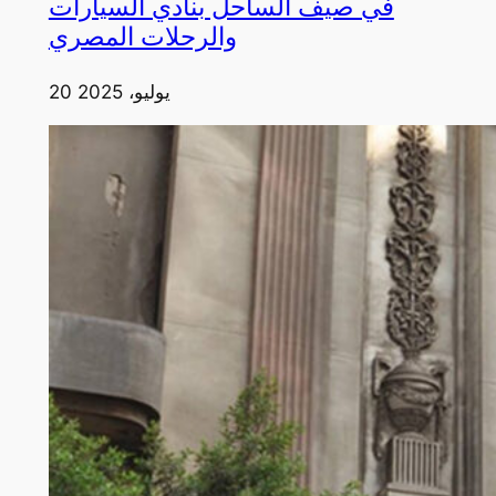
في صيف الساحل بنادي السيارات
والرحلات المصري
20 يوليو، 2025