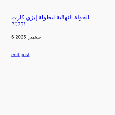
الجولة النهائية لبطولة إيزي كارت
2025!
6 سبتمبر، 2025
edit post