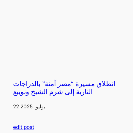
انطلاق مسيرة “مصر آمنة” بالدراجات
النارية إلى شرم الشيخ ونويبع
22 يوليو، 2025
edit post