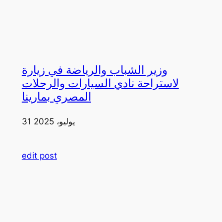
وزير الشباب والرياضة في زيارة
لاستراحة نادي السيارات والرحلات
المصري بمارينا
31 يوليو، 2025
edit post