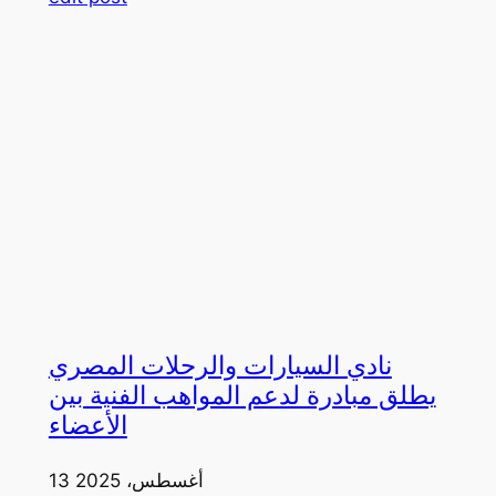
نادي السيارات والرحلات المصري
يطلق مبادرة لدعم المواهب الفنية بين
الأعضاء
13 أغسطس، 2025