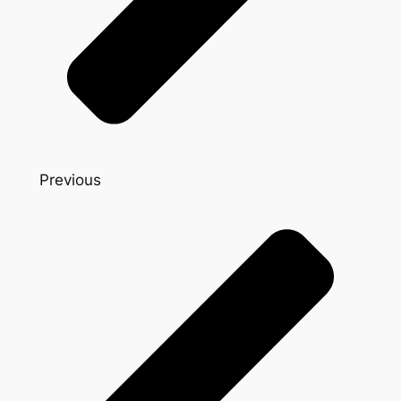
Previous