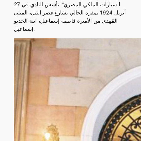
السيارات الملكي المصري”. تأسس النادي في 27
أبريل 1924 بمقره الحالي بشارع قصر النيل، المبنى
المُهدى من الأميرة فاطمة إسماعيل، ابنة الخديو
إسماعيل.