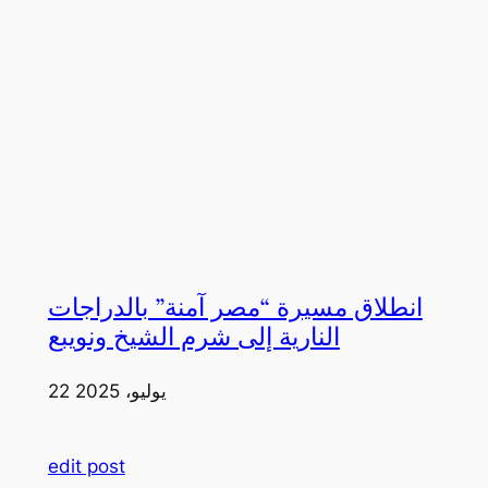
انطلاق مسيرة “مصر آمنة” بالدراجات
النارية إلى شرم الشيخ ونويبع
22 يوليو، 2025
edit post