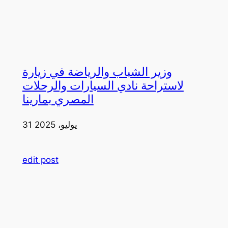
وزير الشباب والرياضة في زيارة
لاستراحة نادي السيارات والرحلات
المصري بمارينا
31 يوليو، 2025
edit post