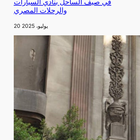
في صيف الساحل بنادي السيارات
والرحلات المصري
20 يوليو، 2025