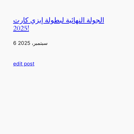
الجولة النهائية لبطولة إيزي كارت
2025!
6 سبتمبر، 2025
edit post