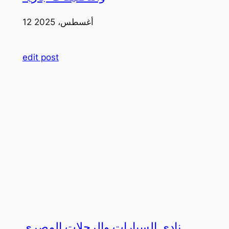
12 أغسطس، 2025
edit post
نادي السيارات والرحلات المصري