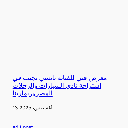
معرض فني للفنانة نانسي نجيب في
استراحة نادي السيارات والرحلات
المصري بمارينا
13 أغسطس، 2025
edit post