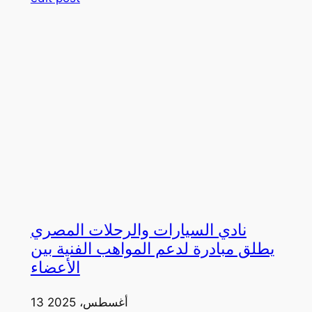
نادي السيارات والرحلات المصري
يطلق مبادرة لدعم المواهب الفنية بين
الأعضاء
13 أغسطس، 2025