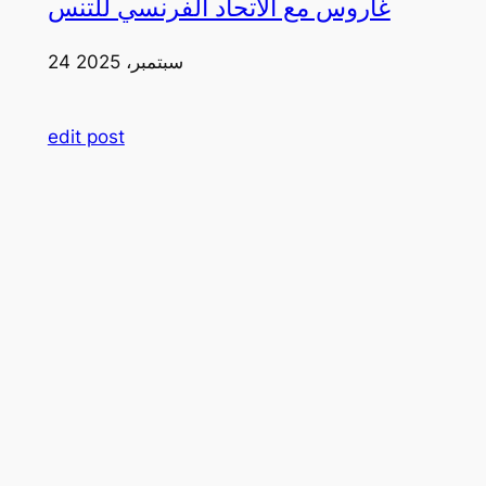
غاروس مع الاتحاد الفرنسي للتنس
24 سبتمبر، 2025
edit post