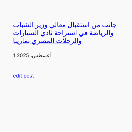
جانب من استقبال معالي وزير الشباب
والرياضة في استراحة نادي السيارات
والرحلات المصري بمارينا
1 أغسطس، 2025
edit post