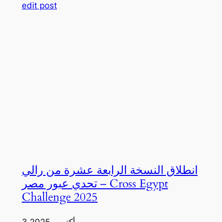
edit post
انطلاق النسخة الرابعة عشرة من رالي
تحدي عبور مصر – Cross Egypt
Challenge 2025
3 أكتوبر، 2025