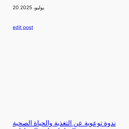
20 يوليو، 2025
edit post
ندوة توعوية عن التغذية والحياة الصحية