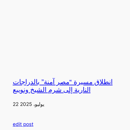
انطلاق مسيرة “مصر آمنة” بالدراجات
النارية إلى شرم الشيخ ونويبع
22 يوليو، 2025
edit post