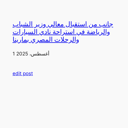
جانب من استقبال معالي وزير الشباب
والرياضة في استراحة نادي السيارات
والرحلات المصري بمارينا
1 أغسطس، 2025
edit post