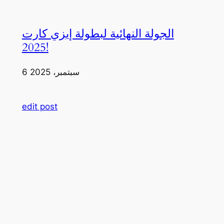
الجولة النهائية لبطولة إيزي كارت
2025!
6 سبتمبر، 2025
edit post