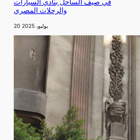
في صيف الساحل بنادي السيارات
والرحلات المصري
20 يوليو، 2025