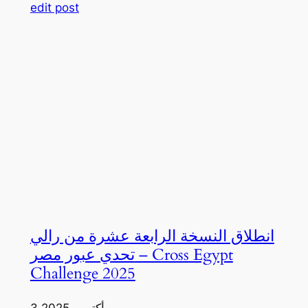
edit post
انطلاق النسخة الرابعة عشرة من رالي
تحدي عبور مصر – Cross Egypt
Challenge 2025
3 أكتوبر، 2025