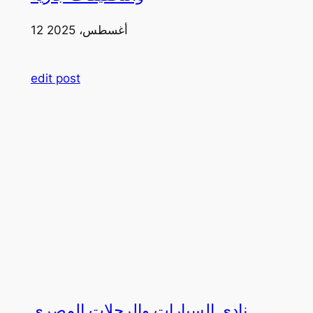
12 أغسطس، 2025
edit post
نادي السيارات والرحلات المصري