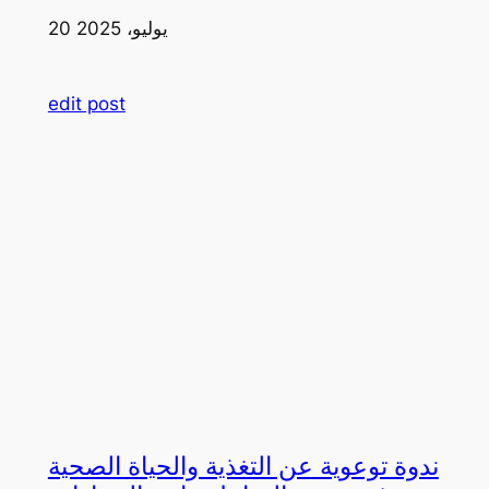
20 يوليو، 2025
edit post
ندوة توعوية عن التغذية والحياة الصحية