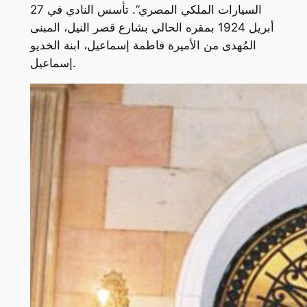
السيارات الملكي المصري”. تأسس النادي في 27
أبريل 1924 بمقره الحالي بشارع قصر النيل، المبنى
المُهدى من الأميرة فاطمة إسماعيل، ابنة الخديو
إسماعيل.