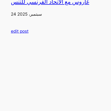
غاروس مع الاتحاد الفرنسي للتنس
24 سبتمبر، 2025
edit post