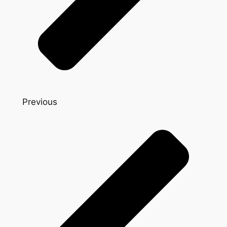
Previous