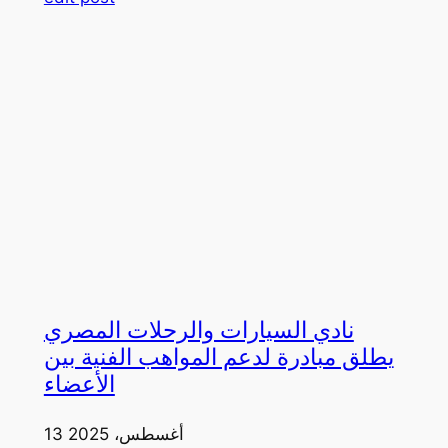
نادي السيارات والرحلات المصري
يطلق مبادرة لدعم المواهب الفنية بين
الأعضاء
13 أغسطس، 2025