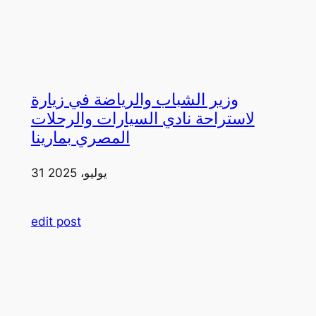
وزير الشباب والرياضة في زيارة
لاستراحة نادي السيارات والرحلات
المصري بمارينا
31 يوليو، 2025
edit post