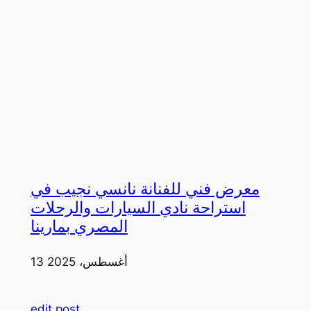
معرض فني للفنانة نانسي نجيب في
استراحة نادي السيارات والرحلات
المصري بمارينا
13 أغسطس، 2025
edit post