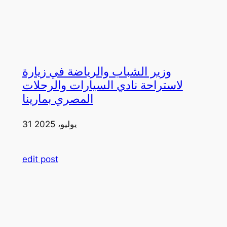
وزير الشباب والرياضة في زيارة
لاستراحة نادي السيارات والرحلات
المصري بمارينا
31 يوليو، 2025
edit post