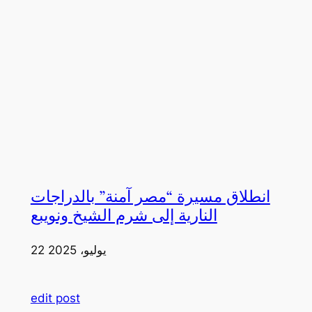
انطلاق مسيرة “مصر آمنة” بالدراجات
النارية إلى شرم الشيخ ونويبع
22 يوليو، 2025
edit post