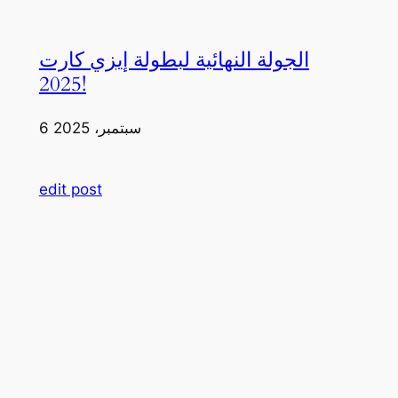
الجولة النهائية لبطولة إيزي كارت
2025!
6 سبتمبر، 2025
edit post