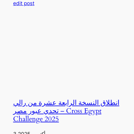
edit post
انطلاق النسخة الرابعة عشرة من رالي
تحدي عبور مصر – Cross Egypt
Challenge 2025
3 أكتوبر، 2025