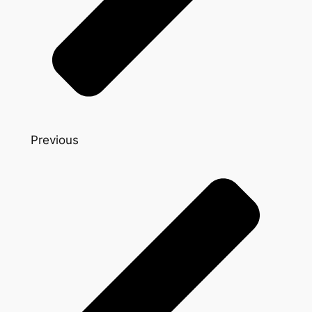
Previous