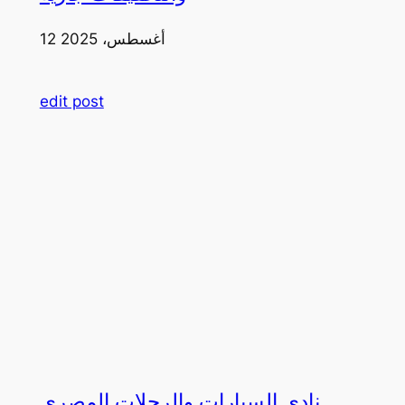
12 أغسطس، 2025
edit post
نادي السيارات والرحلات المصري