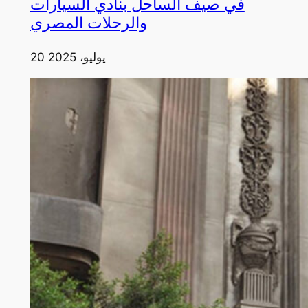
في صيف الساحل بنادي السيارات
والرحلات المصري
20 يوليو، 2025