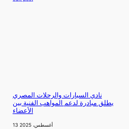
نادي السيارات والرحلات المصري
يطلق مبادرة لدعم المواهب الفنية بين
الأعضاء
13 أغسطس، 2025