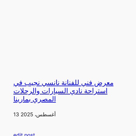
معرض فني للفنانة نانسي نجيب في
استراحة نادي السيارات والرحلات
المصري بمارينا
13 أغسطس، 2025
edit post