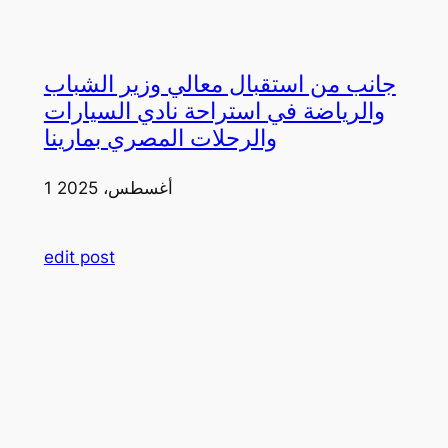
جانب من استقبال معالي وزير الشباب
والرياضة في استراحة نادي السيارات
والرحلات المصري بمارينا
1 أغسطس، 2025
edit post