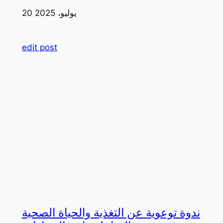
20 يوليو، 2025
edit post
ندوة توعوية عن التغذية والحياة الصحية