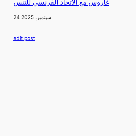
غاروس مع الاتحاد الفرنسي للتنس
24 سبتمبر، 2025
edit post