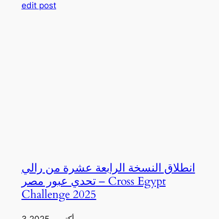
edit post
انطلاق النسخة الرابعة عشرة من رالي
تحدي عبور مصر – Cross Egypt
Challenge 2025
3 أكتوبر، 2025