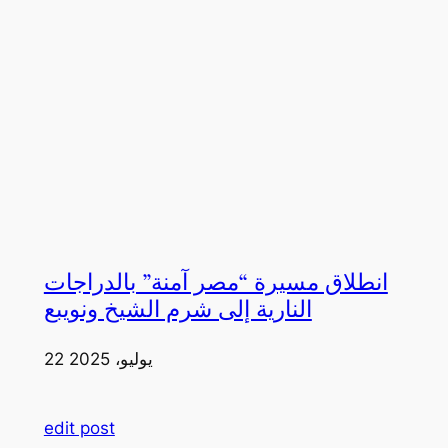
انطلاق مسيرة “مصر آمنة” بالدراجات
النارية إلى شرم الشيخ ونويبع
22 يوليو، 2025
edit post