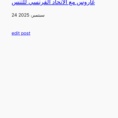
غاروس مع الاتحاد الفرنسي للتنس
24 سبتمبر، 2025
edit post