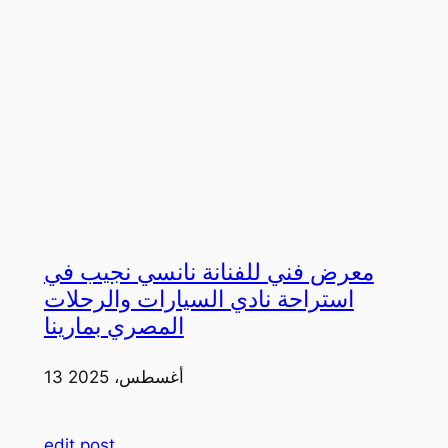
معرض فني للفنانة نانسي نجيب في
استراحة نادي السيارات والرحلات
المصري بمارينا
13 أغسطس، 2025
edit post