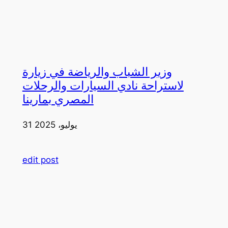
وزير الشباب والرياضة في زيارة
لاستراحة نادي السيارات والرحلات
المصري بمارينا
31 يوليو، 2025
edit post