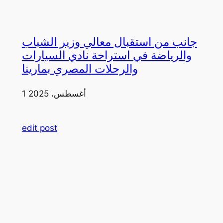
جانب من استقبال معالي وزير الشباب
والرياضة في استراحة نادي السيارات
والرحلات المصري بمارينا
1 أغسطس، 2025
edit post