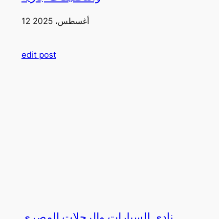
12 أغسطس، 2025
edit post
نادي السيارات والرحلات المصري