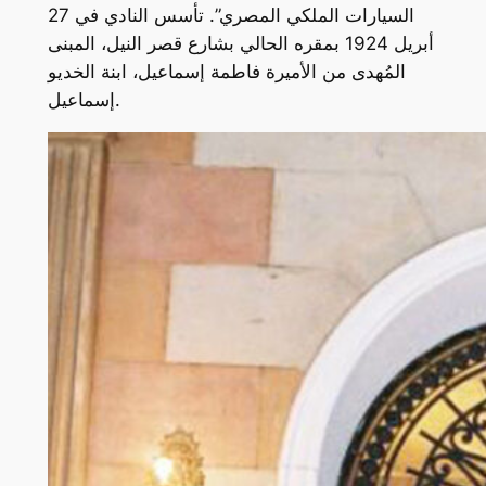
السيارات الملكي المصري”. تأسس النادي في 27
أبريل 1924 بمقره الحالي بشارع قصر النيل، المبنى
المُهدى من الأميرة فاطمة إسماعيل، ابنة الخديو
إسماعيل.