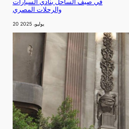
في صيف الساحل بنادي السيارات
والرحلات المصري
20 يوليو، 2025