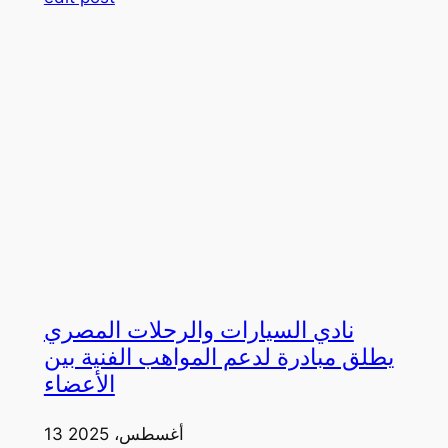
نادي السيارات والرحلات المصري
يطلق مبادرة لدعم المواهب الفنية بين
الأعضاء
13 أغسطس، 2025