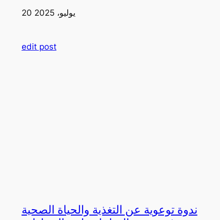
20 يوليو، 2025
edit post
ندوة توعوية عن التغذية والحياة الصحية