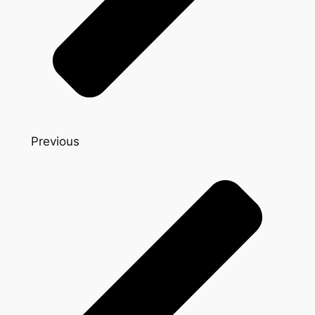
Previous