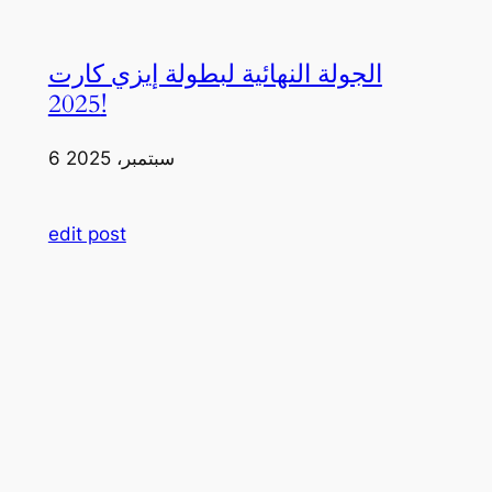
الجولة النهائية لبطولة إيزي كارت
2025!
6 سبتمبر، 2025
edit post