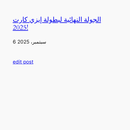
الجولة النهائية لبطولة إيزي كارت
2025!
6 سبتمبر، 2025
edit post