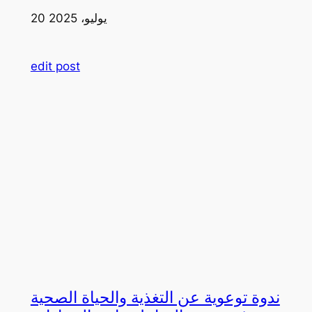
20 يوليو، 2025
edit post
ندوة توعوية عن التغذية والحياة الصحية