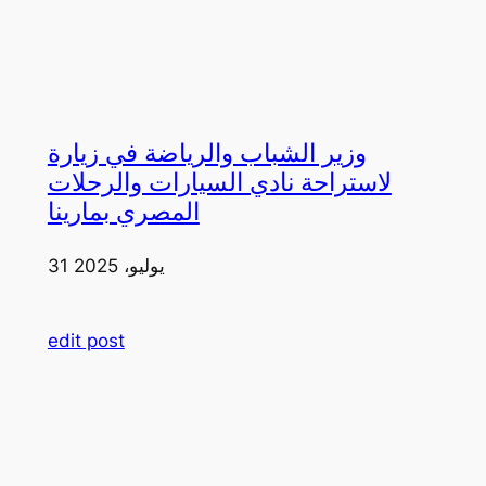
وزير الشباب والرياضة في زيارة
لاستراحة نادي السيارات والرحلات
المصري بمارينا
31 يوليو، 2025
edit post