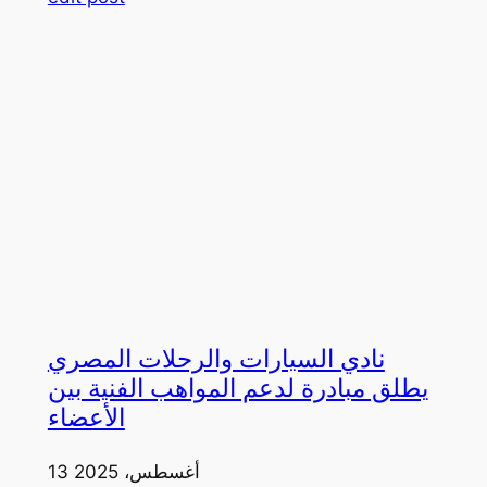
نادي السيارات والرحلات المصري
يطلق مبادرة لدعم المواهب الفنية بين
الأعضاء
13 أغسطس، 2025