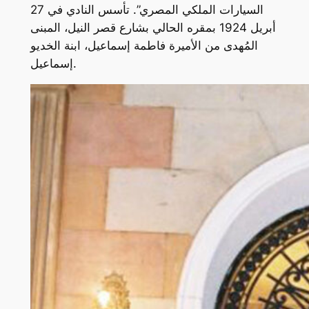
السيارات الملكي المصري”. تأسس النادي في 27
أبريل 1924 بمقره الحالي بشارع قصر النيل، المبنى
المُهدى من الأميرة فاطمة إسماعيل، ابنة الخديو
إسماعيل.