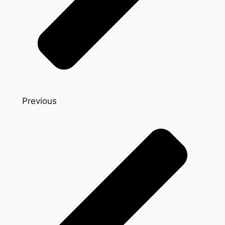
Previous