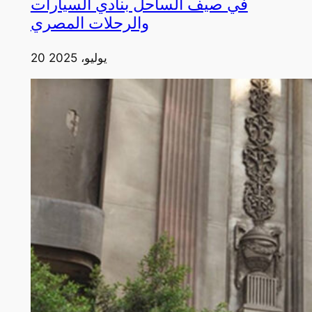
في صيف الساحل بنادي السيارات
والرحلات المصري
20 يوليو، 2025