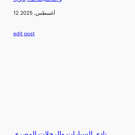
12 أغسطس، 2025
edit post
نادي السيارات والرحلات المصري