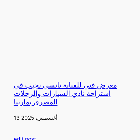
معرض فني للفنانة نانسي نجيب في
استراحة نادي السيارات والرحلات
المصري بمارينا
13 أغسطس، 2025
edit post