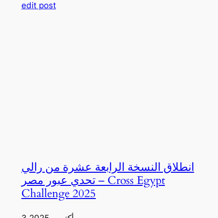
edit post
انطلاق النسخة الرابعة عشرة من رالي
تحدي عبور مصر – Cross Egypt
Challenge 2025
3 أكتوبر، 2025