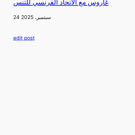
غاروس مع الاتحاد الفرنسي للتنس
24 سبتمبر، 2025
edit post