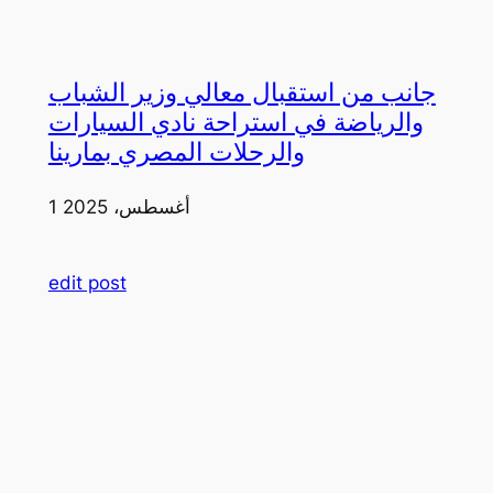
جانب من استقبال معالي وزير الشباب
والرياضة في استراحة نادي السيارات
والرحلات المصري بمارينا
1 أغسطس، 2025
edit post