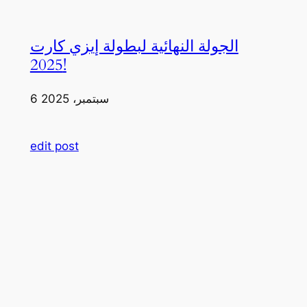
الجولة النهائية لبطولة إيزي كارت
2025!
6 سبتمبر، 2025
edit post