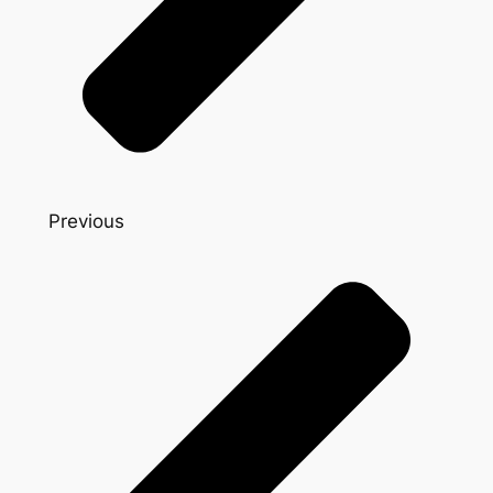
Previous