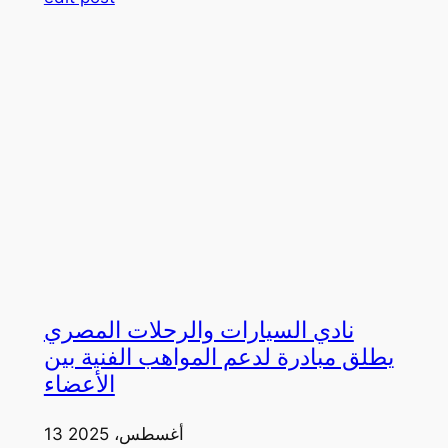
نادي السيارات والرحلات المصري
يطلق مبادرة لدعم المواهب الفنية بين
الأعضاء
13 أغسطس، 2025