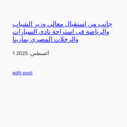
جانب من استقبال معالي وزير الشباب
والرياضة في استراحة نادي السيارات
والرحلات المصري بمارينا
1 أغسطس، 2025
edit post