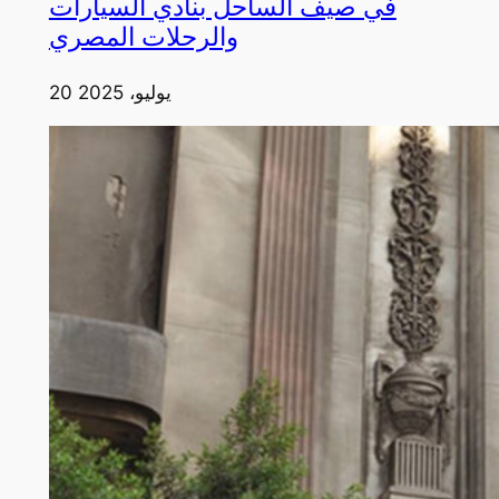
في صيف الساحل بنادي السيارات
والرحلات المصري
20 يوليو، 2025