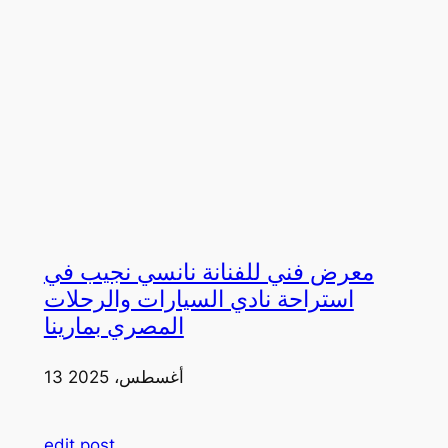
معرض فني للفنانة نانسي نجيب في
استراحة نادي السيارات والرحلات
المصري بمارينا
13 أغسطس، 2025
edit post