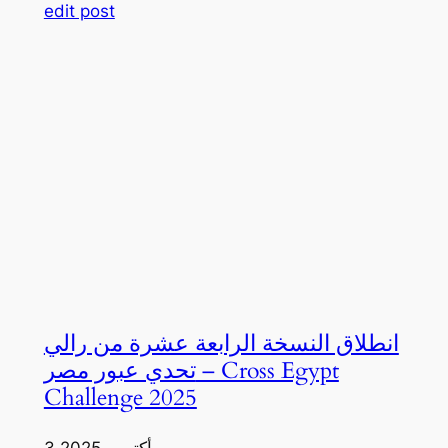
edit post
انطلاق النسخة الرابعة عشرة من رالي
تحدي عبور مصر – Cross Egypt
Challenge 2025
3 أكتوبر، 2025