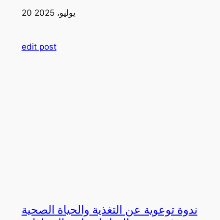
20 يوليو، 2025
edit post
ندوة توعوية عن التغذية والحياة الصحية