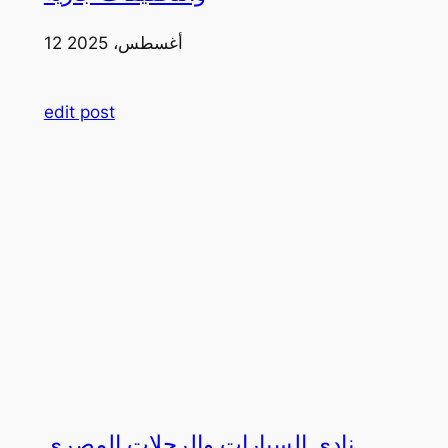
12 أغسطس، 2025
edit post
نادي السيارات والرحلات المصري