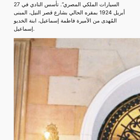
السيارات الملكي المصري”. تأسس النادي في 27
أبريل 1924 بمقره الحالي بشارع قصر النيل، المبنى
المُهدى من الأميرة فاطمة إسماعيل، ابنة الخديو
إسماعيل.