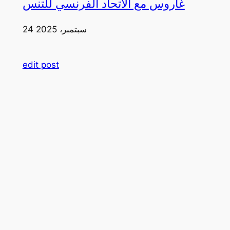
غاروس مع الاتحاد الفرنسي للتنس
24 سبتمبر، 2025
edit post