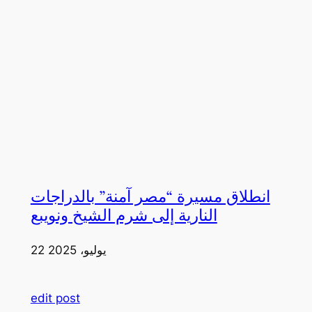
انطلاق مسيرة “مصر آمنة” بالدراجات
النارية إلى شرم الشيخ ونويبع
22 يوليو، 2025
edit post