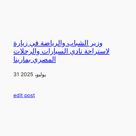
وزير الشباب والرياضة في زيارة
لاستراحة نادي السيارات والرحلات
المصري بمارينا
31 يوليو، 2025
edit post