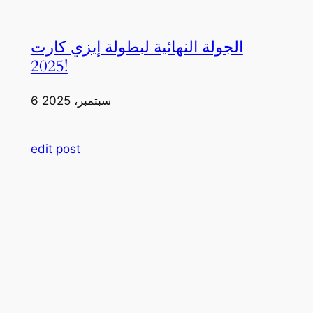
الجولة النهائية لبطولة إيزي كارت
2025!
6 سبتمبر، 2025
edit post