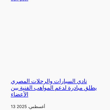
نادي السيارات والرحلات المصري
يطلق مبادرة لدعم المواهب الفنية بين
الأعضاء
13 أغسطس، 2025