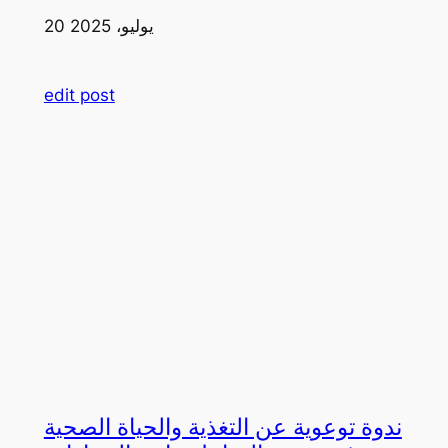
20 يوليو، 2025
edit post
ندوة توعوية عن التغذية والحياة الصحية