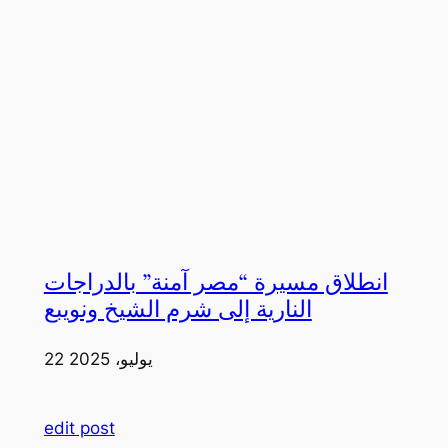
انطلاق مسيرة “مصر آمنة” بالدراجات
النارية إلى شرم الشيخ ونويبع
22 يوليو، 2025
edit post