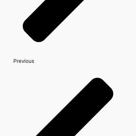
Previous