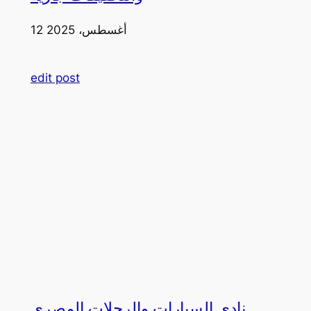
12 أغسطس، 2025
edit post
نادي السيارات والرحلات المصري