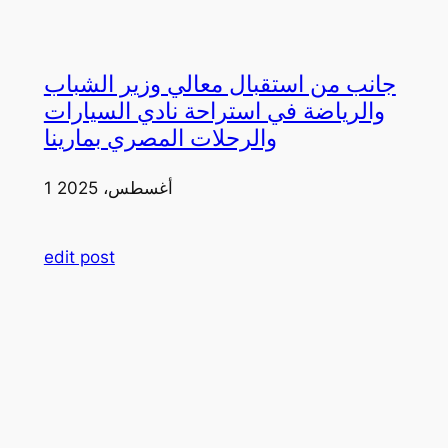
جانب من استقبال معالي وزير الشباب
والرياضة في استراحة نادي السيارات
والرحلات المصري بمارينا
1 أغسطس، 2025
edit post