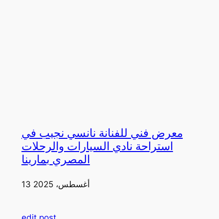
معرض فني للفنانة نانسي نجيب في
استراحة نادي السيارات والرحلات
المصري بمارينا
13 أغسطس، 2025
edit post