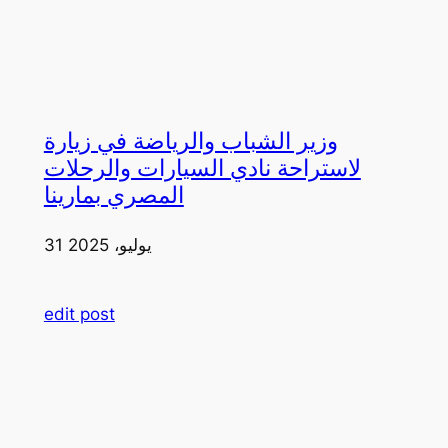
وزير الشباب والرياضة في زيارة
لاستراحة نادي السيارات والرحلات
المصري بمارينا
31 يوليو، 2025
edit post