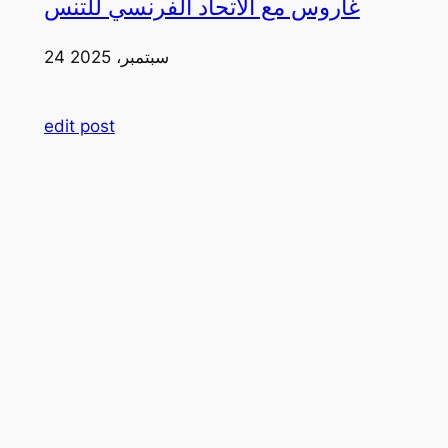
غاروس مع الاتحاد الفرنسي للتنس
24 سبتمبر، 2025
edit post