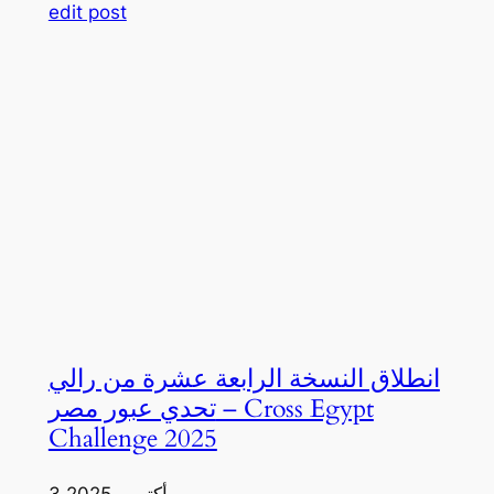
edit post
انطلاق النسخة الرابعة عشرة من رالي
تحدي عبور مصر – Cross Egypt
Challenge 2025
3 أكتوبر، 2025