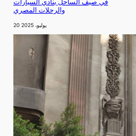
في صيف الساحل بنادي السيارات
والرحلات المصري
20 يوليو، 2025