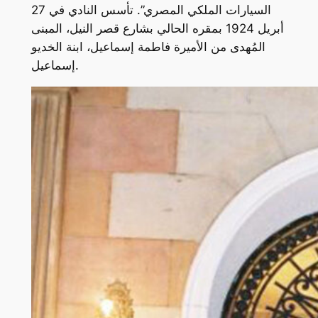
السيارات الملكي المصري”. تأسس النادي في 27
أبريل 1924 بمقره الحالي بشارع قصر النيل، المبنى
المُهدى من الأميرة فاطمة إسماعيل، ابنة الخديو
إسماعيل.