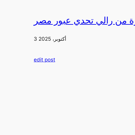
3 أكتوبر، 2025
edit post