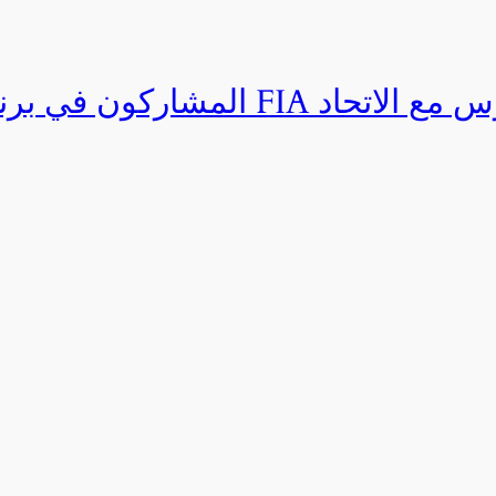
المشاركون في برنامج القيادة المتق