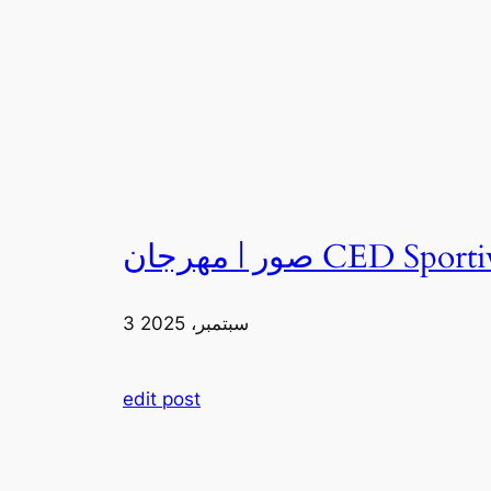
3 سبتمبر، 2025
edit post