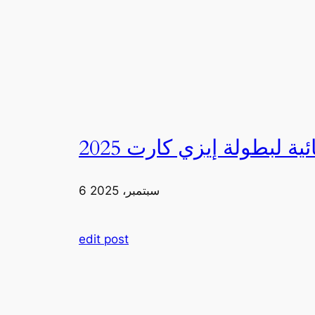
6 سبتمبر، 2025
edit post