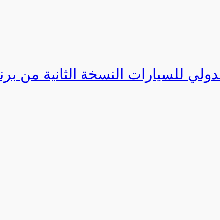
دولي للسيارات النسخة الثانية من برنامج ا