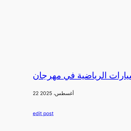
22 أغسطس، 2025
edit post