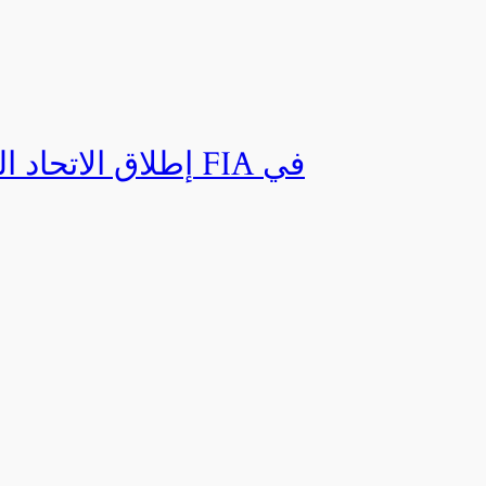
إطلاق الاتحاد ال