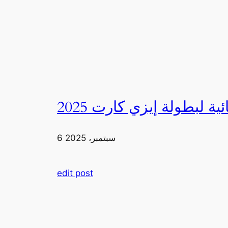
6 سبتمبر، 2025
edit post