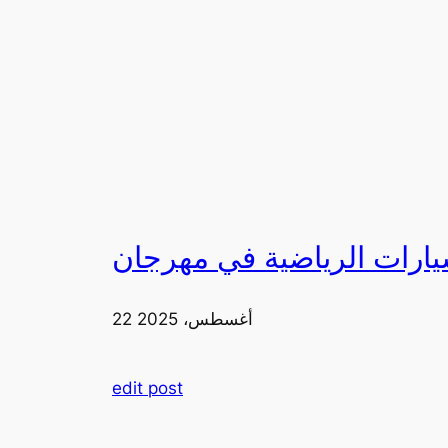
22 أغسطس، 2025
edit post