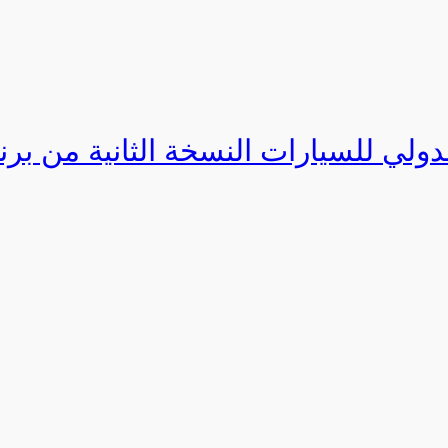
دولي للسيارات النسخة الثانية من برنامج ا