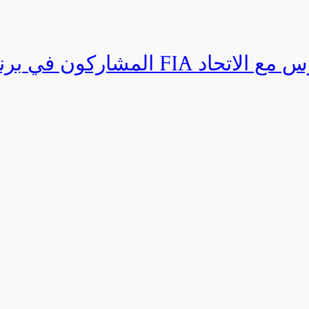
المشاركون في برنامج القيادة المتق