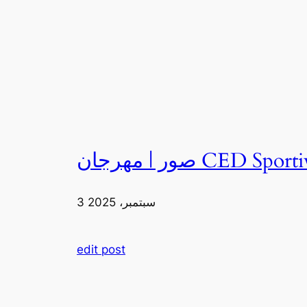
3 سبتمبر، 2025
edit post