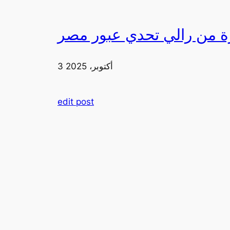
3 أكتوبر، 2025
edit post