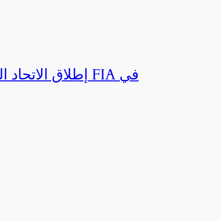
إطلاق الاتحاد ال