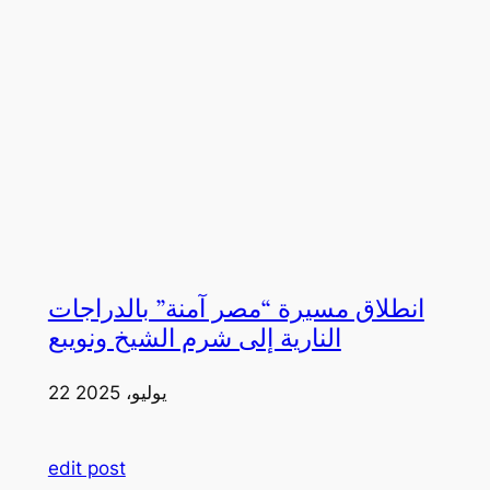
انطلاق مسيرة “مصر آمنة” بالدراجات
النارية إلى شرم الشيخ ونويبع
22 يوليو، 2025
edit post