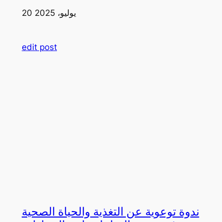
20 يوليو، 2025
edit post
ندوة توعوية عن التغذية والحياة الصحية