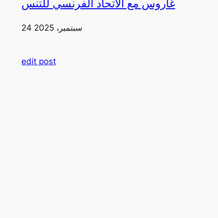
غاروس مع الاتحاد الفرنسي للتنس
24 سبتمبر، 2025
edit post