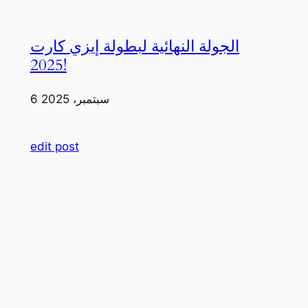
الجولة النهائية لبطولة إيزي كارت
2025!
6 سبتمبر، 2025
edit post