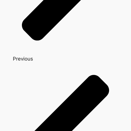
Previous