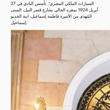
السيارات الملكي المصري”. تأسس النادي في 27
أبريل 1924 بمقره الحالي بشارع قصر النيل، المبنى
المُهدى من الأميرة فاطمة إسماعيل، ابنة الخديو
إسماعيل.