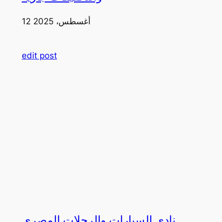
12 أغسطس، 2025
edit post
نادي السيارات والرحلات المصري