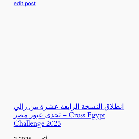
edit post
انطلاق النسخة الرابعة عشرة من رالي
تحدي عبور مصر – Cross Egypt
Challenge 2025
3 أكتوبر، 2025