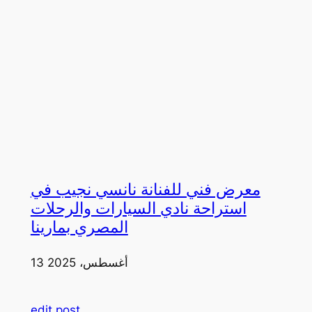
معرض فني للفنانة نانسي نجيب في
استراحة نادي السيارات والرحلات
المصري بمارينا
13 أغسطس، 2025
edit post