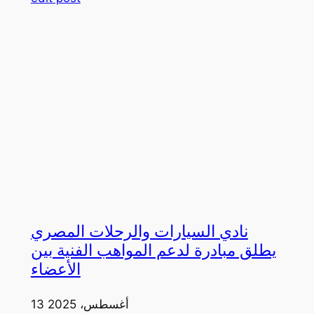
نادي السيارات والرحلات المصري
يطلق مبادرة لدعم المواهب الفنية بين
الأعضاء
13 أغسطس، 2025