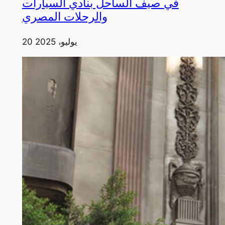
في صيف الساحل بنادي السيارات
والرحلات المصري
20 يوليو، 2025