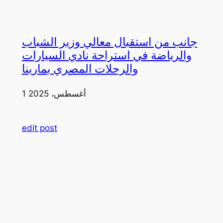
جانب من استقبال معالي وزير الشباب
والرياضة في استراحة نادي السيارات
والرحلات المصري بمارينا
1 أغسطس، 2025
edit post