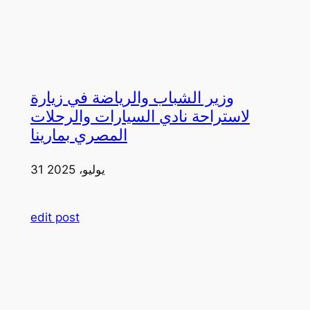
وزير الشباب والرياضة في زيارة
لاستراحة نادي السيارات والرحلات
المصري بمارينا
31 يوليو، 2025
edit post