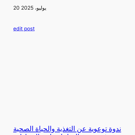
20 يوليو، 2025
edit post
ندوة توعوية عن التغذية والحياة الصحية