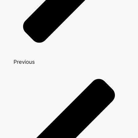
Previous