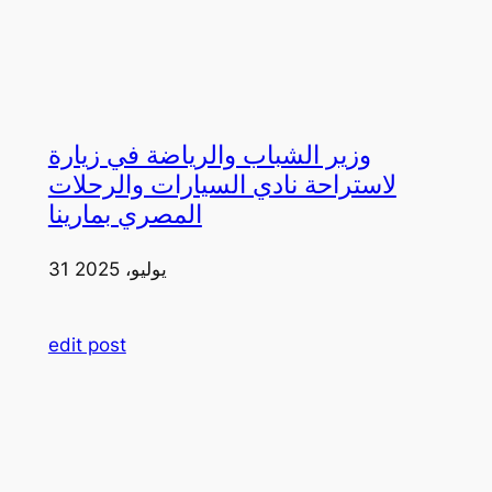
وزير الشباب والرياضة في زيارة
لاستراحة نادي السيارات والرحلات
المصري بمارينا
31 يوليو، 2025
edit post