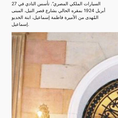
السيارات الملكي المصري”. تأسس النادي في 27
أبريل 1924 بمقره الحالي بشارع قصر النيل، المبنى
المُهدى من الأميرة فاطمة إسماعيل، ابنة الخديو
إسماعيل.