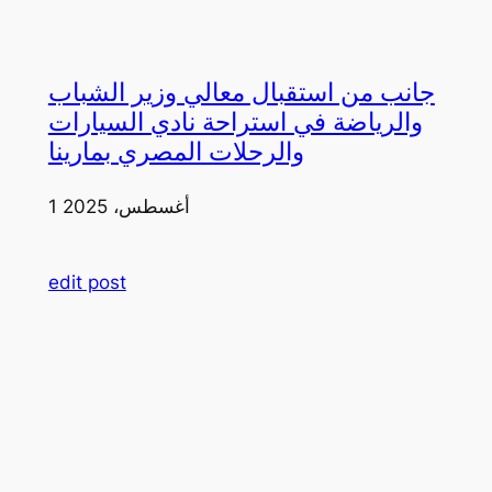
جانب من استقبال معالي وزير الشباب
والرياضة في استراحة نادي السيارات
والرحلات المصري بمارينا
1 أغسطس، 2025
edit post