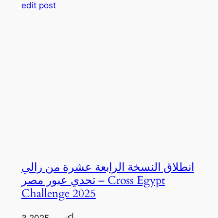
edit post
انطلاق النسخة الرابعة عشرة من رالي
تحدي عبور مصر – Cross Egypt
Challenge 2025
3 أكتوبر، 2025