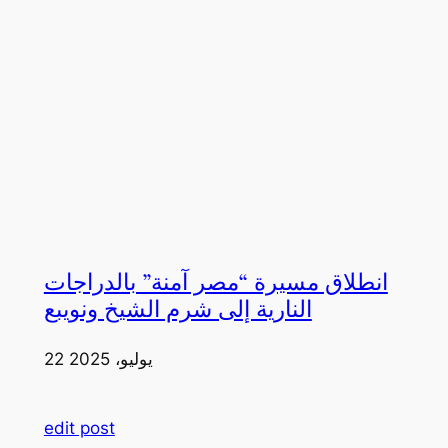
انطلاق مسيرة “مصر آمنة” بالدراجات
النارية إلى شرم الشيخ ونويبع
22 يوليو، 2025
edit post