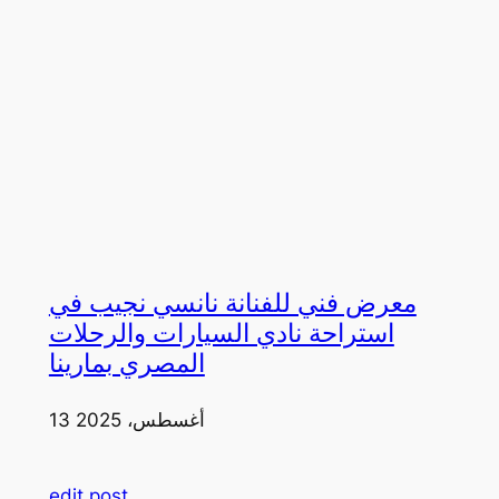
معرض فني للفنانة نانسي نجيب في
استراحة نادي السيارات والرحلات
المصري بمارينا
13 أغسطس، 2025
edit post