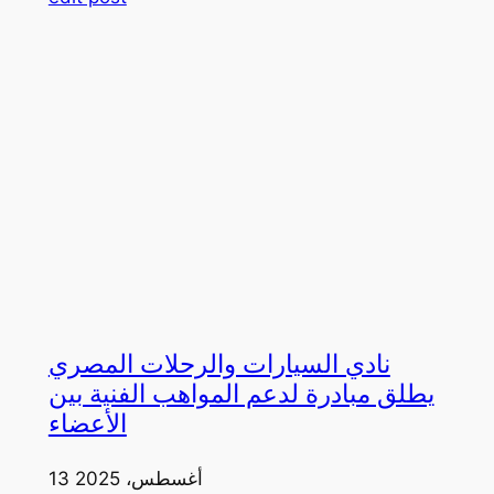
نادي السيارات والرحلات المصري
يطلق مبادرة لدعم المواهب الفنية بين
الأعضاء
13 أغسطس، 2025