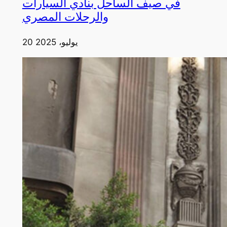
في صيف الساحل بنادي السيارات
والرحلات المصري
20 يوليو، 2025