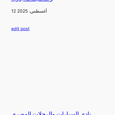
12 أغسطس، 2025
edit post
نادي السيارات والرحلات المصري