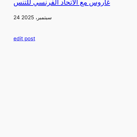
غاروس مع الاتحاد الفرنسي للتنس
24 سبتمبر، 2025
edit post