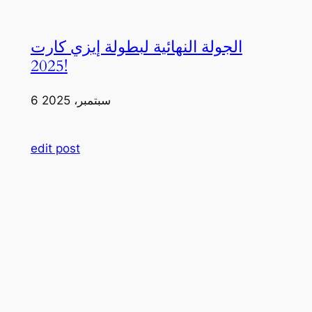
الجولة النهائية لبطولة إيزي كارت
2025!
6 سبتمبر، 2025
edit post