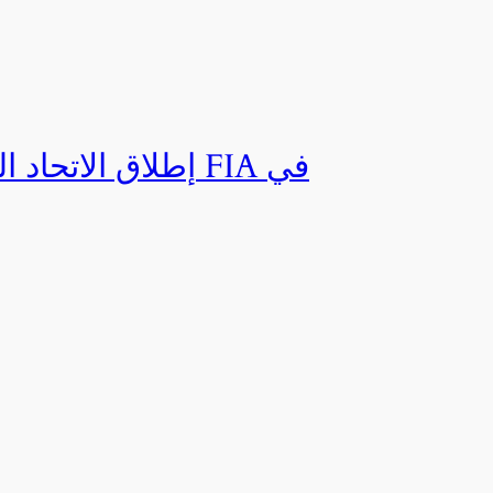
إطلاق الاتحاد ال