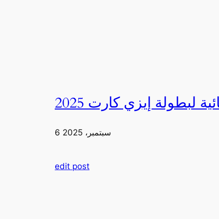
6 سبتمبر، 2025
edit post