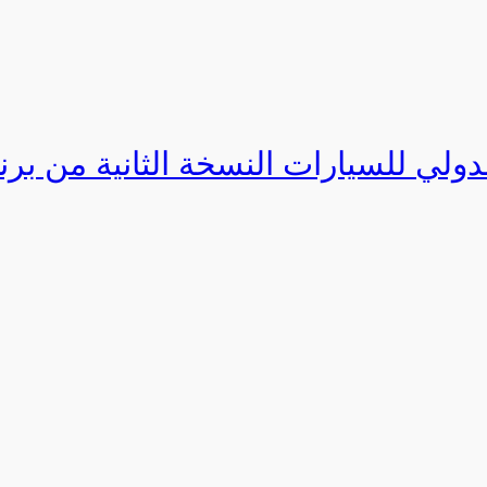
دولي للسيارات النسخة الثانية من برنامج ا