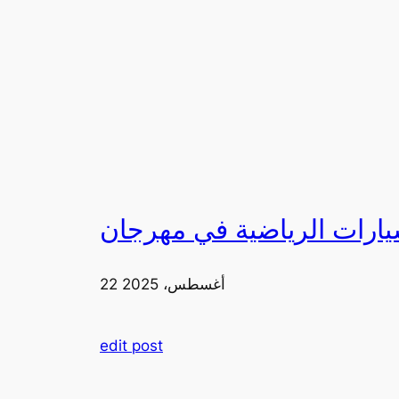
22 أغسطس، 2025
edit post