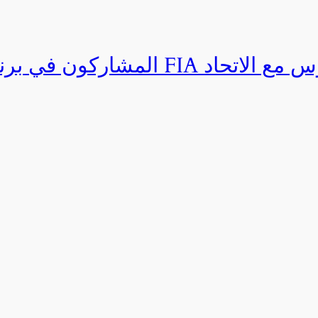
المشاركون في برنامج القيادة المتق