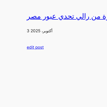
3 أكتوبر، 2025
edit post