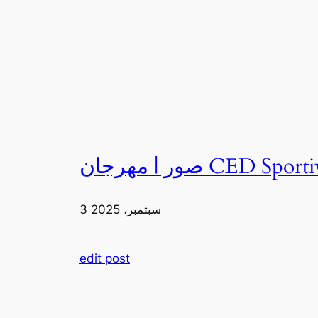
3 سبتمبر، 2025
edit post