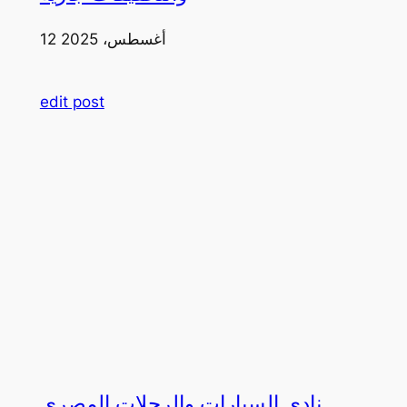
12 أغسطس، 2025
edit post
نادي السيارات والرحلات المصري