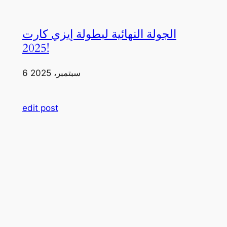
الجولة النهائية لبطولة إيزي كارت
2025!
6 سبتمبر، 2025
edit post