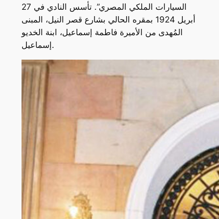
السيارات الملكي المصري”. تأسس النادي في 27
أبريل 1924 بمقره الحالي بشارع قصر النيل، المبنى
المُهدى من الأميرة فاطمة إسماعيل، ابنة الخديو
إسماعيل.