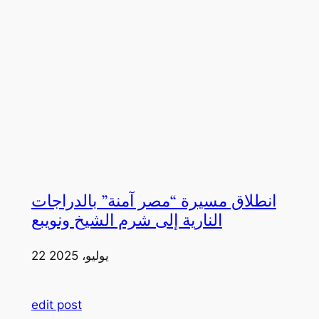
انطلاق مسيرة “مصر آمنة” بالدراجات
النارية إلى شرم الشيخ ونويبع
22 يوليو، 2025
edit post