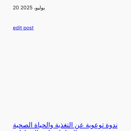
20 يوليو، 2025
edit post
ندوة توعوية عن التغذية والحياة الصحية