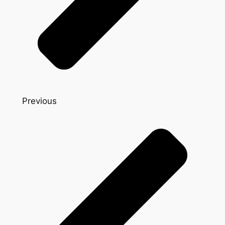
Previous