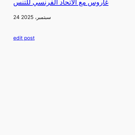
غاروس مع الاتحاد الفرنسي للتنس
24 سبتمبر، 2025
edit post