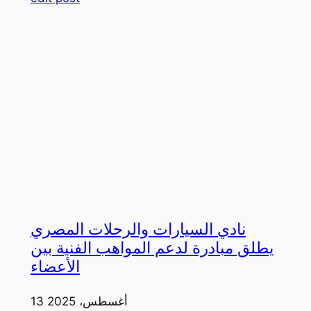
نادي السيارات والرحلات المصري
يطلق مبادرة لدعم المواهب الفنية بين
الأعضاء
13 أغسطس، 2025