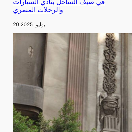
في صيف الساحل بنادي السيارات
والرحلات المصري
20 يوليو، 2025