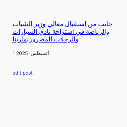
جانب من استقبال معالي وزير الشباب
والرياضة في استراحة نادي السيارات
والرحلات المصري بمارينا
1 أغسطس، 2025
edit post