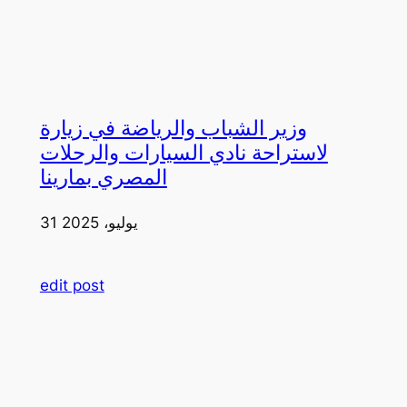
وزير الشباب والرياضة في زيارة
لاستراحة نادي السيارات والرحلات
المصري بمارينا
31 يوليو، 2025
edit post