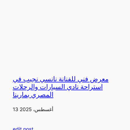
معرض فني للفنانة نانسي نجيب في
استراحة نادي السيارات والرحلات
المصري بمارينا
13 أغسطس، 2025
edit post