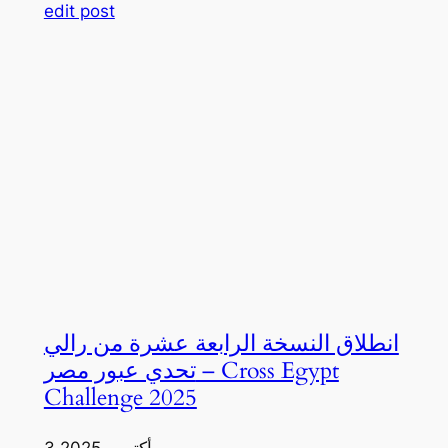
edit post
انطلاق النسخة الرابعة عشرة من رالي
تحدي عبور مصر – Cross Egypt
Challenge 2025
3 أكتوبر، 2025