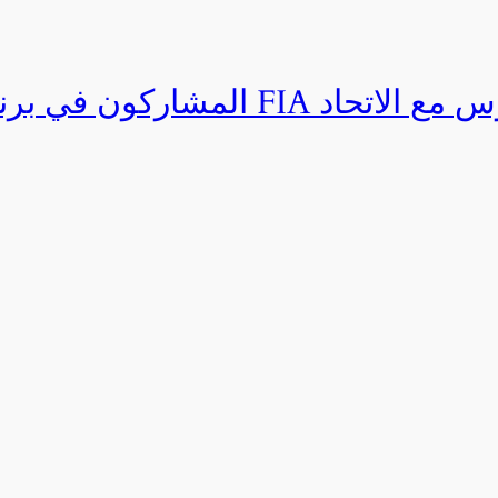
المشاركون في برنامج القيادة المتق