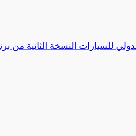
دولي للسيارات النسخة الثانية من برنامج ا