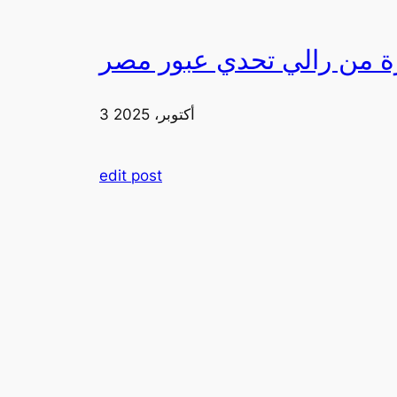
3 أكتوبر، 2025
edit post