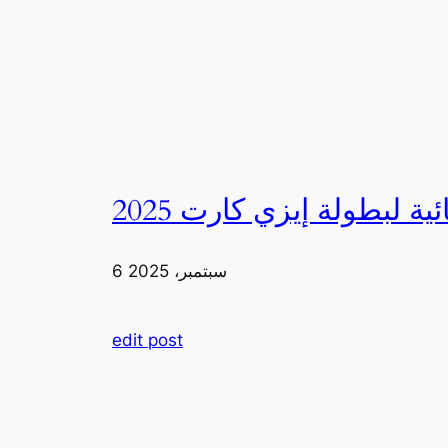
6 سبتمبر، 2025
edit post