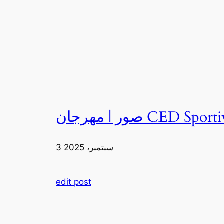
3 سبتمبر، 2025
edit post