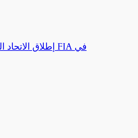
إطلاق الاتحاد ال