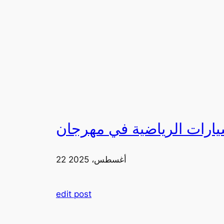
22 أغسطس، 2025
edit post