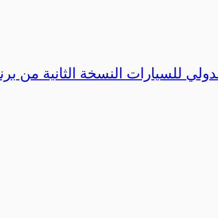
دولي للسيارات النسخة الثانية من برنامج ا