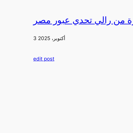
3 أكتوبر، 2025
edit post