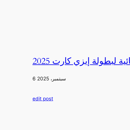
6 سبتمبر، 2025
edit post