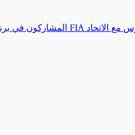
المشاركون في برنامج القيادة المتق