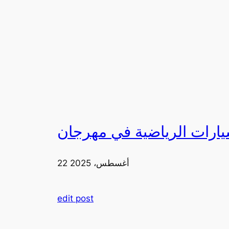
22 أغسطس، 2025
edit post