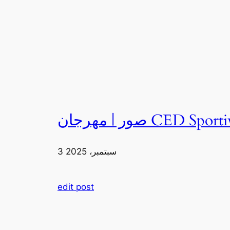
3 سبتمبر، 2025
edit post