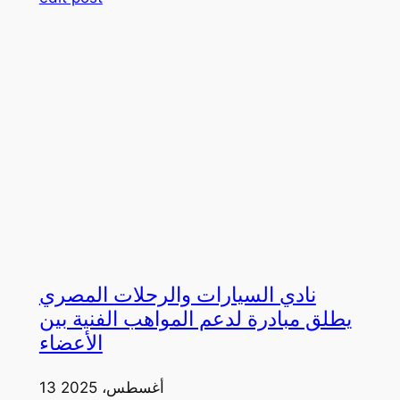
نادي السيارات والرحلات المصري
يطلق مبادرة لدعم المواهب الفنية بين
الأعضاء
13 أغسطس، 2025