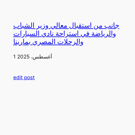
جانب من استقبال معالي وزير الشباب
والرياضة في استراحة نادي السيارات
والرحلات المصري بمارينا
1 أغسطس، 2025
edit post