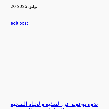
20 يوليو، 2025
edit post
ندوة توعوية عن التغذية والحياة الصحية