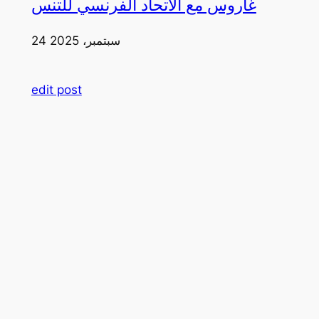
غاروس مع الاتحاد الفرنسي للتنس
24 سبتمبر، 2025
edit post