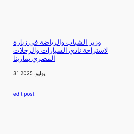
وزير الشباب والرياضة في زيارة
لاستراحة نادي السيارات والرحلات
المصري بمارينا
31 يوليو، 2025
edit post