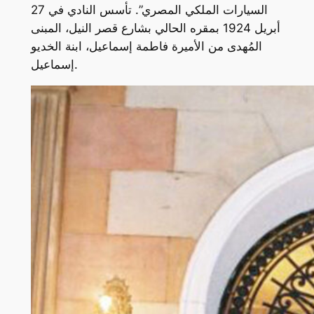
السيارات الملكي المصري”. تأسس النادي في 27
أبريل 1924 بمقره الحالي بشارع قصر النيل، المبنى
المُهدى من الأميرة فاطمة إسماعيل، ابنة الخديو
إسماعيل.