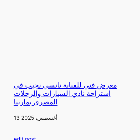
معرض فني للفنانة نانسي نجيب في
استراحة نادي السيارات والرحلات
المصري بمارينا
13 أغسطس، 2025
edit post