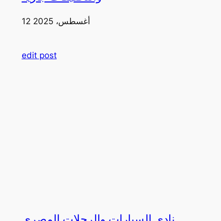
12 أغسطس، 2025
edit post
نادي السيارات والرحلات المصري