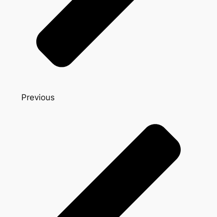
Previous