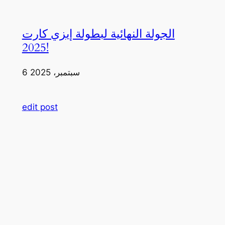
الجولة النهائية لبطولة إيزي كارت
2025!
6 سبتمبر، 2025
edit post