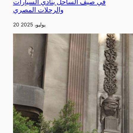
في صيف الساحل بنادي السيارات
والرحلات المصري
20 يوليو، 2025