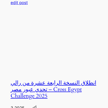
edit post
انطلاق النسخة الرابعة عشرة من رالي
تحدي عبور مصر – Cross Egypt
Challenge 2025
3 أكتوبر، 2025