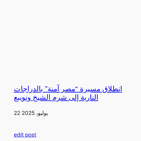
انطلاق مسيرة “مصر آمنة” بالدراجات
النارية إلى شرم الشيخ ونويبع
22 يوليو، 2025
edit post