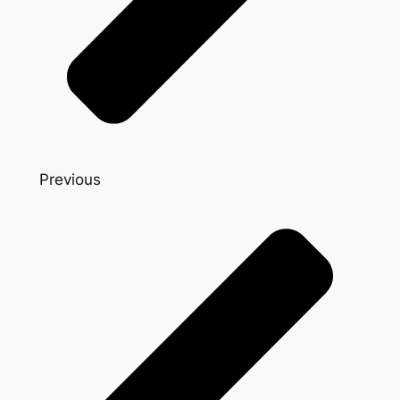
Previous