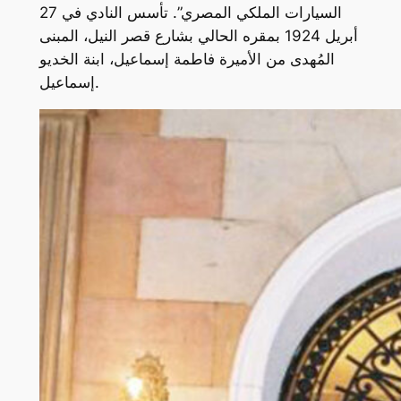
السيارات الملكي المصري”. تأسس النادي في 27
أبريل 1924 بمقره الحالي بشارع قصر النيل، المبنى
المُهدى من الأميرة فاطمة إسماعيل، ابنة الخديو
إسماعيل.