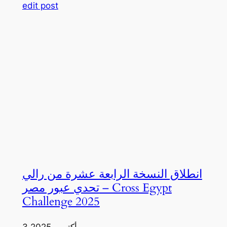
edit post
انطلاق النسخة الرابعة عشرة من رالي
تحدي عبور مصر – Cross Egypt
Challenge 2025
3 أكتوبر، 2025