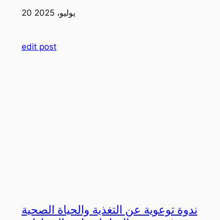
20 يوليو، 2025
edit post
ندوة توعوية عن التغذية والحياة الصحية