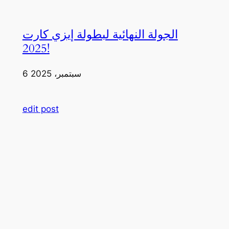
الجولة النهائية لبطولة إيزي كارت
2025!
6 سبتمبر، 2025
edit post