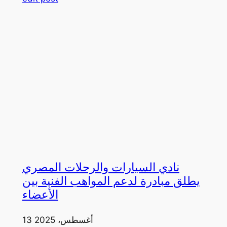
نادي السيارات والرحلات المصري
يطلق مبادرة لدعم المواهب الفنية بين
الأعضاء
13 أغسطس، 2025