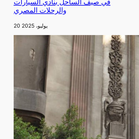
في صيف الساحل بنادي السيارات
والرحلات المصري
20 يوليو، 2025