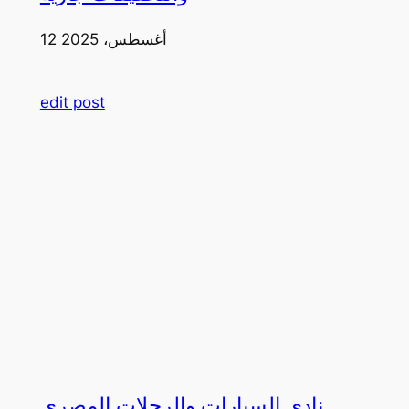
12 أغسطس، 2025
edit post
نادي السيارات والرحلات المصري