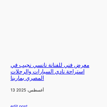
معرض فني للفنانة نانسي نجيب في
استراحة نادي السيارات والرحلات
المصري بمارينا
13 أغسطس، 2025
edit post