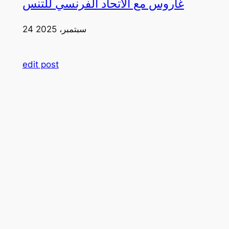
غاروس مع الاتحاد الفرنسي للتنس
24 سبتمبر، 2025
edit post