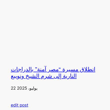
انطلاق مسيرة “مصر آمنة” بالدراجات
النارية إلى شرم الشيخ ونويبع
22 يوليو، 2025
edit post