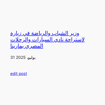
وزير الشباب والرياضة في زيارة
لاستراحة نادي السيارات والرحلات
المصري بمارينا
31 يوليو، 2025
edit post