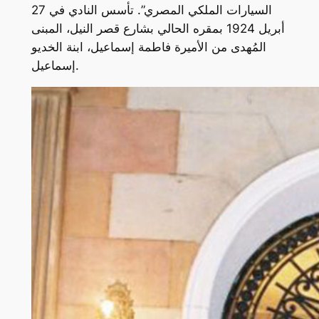
السيارات الملكي المصري”. تأسس النادي في 27
أبريل 1924 بمقره الحالي بشارع قصر النيل، المبنى
المُهدى من الأميرة فاطمة إسماعيل، ابنة الخديو
إسماعيل.