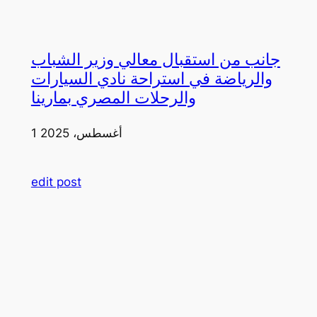
جانب من استقبال معالي وزير الشباب
والرياضة في استراحة نادي السيارات
والرحلات المصري بمارينا
1 أغسطس، 2025
edit post