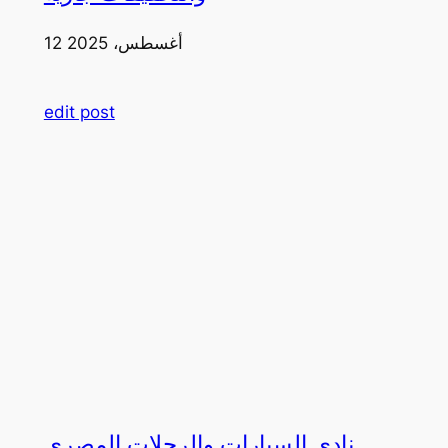
12 أغسطس، 2025
edit post
نادي السيارات والرحلات المصري