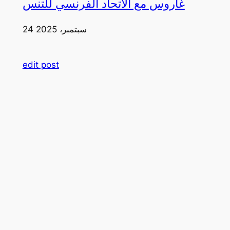
غاروس مع الاتحاد الفرنسي للتنس
24 سبتمبر، 2025
edit post