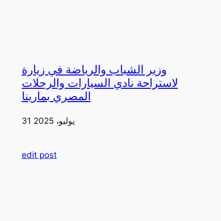
وزير الشباب والرياضة في زيارة
لاستراحة نادي السيارات والرحلات
المصري بمارينا
31 يوليو، 2025
edit post