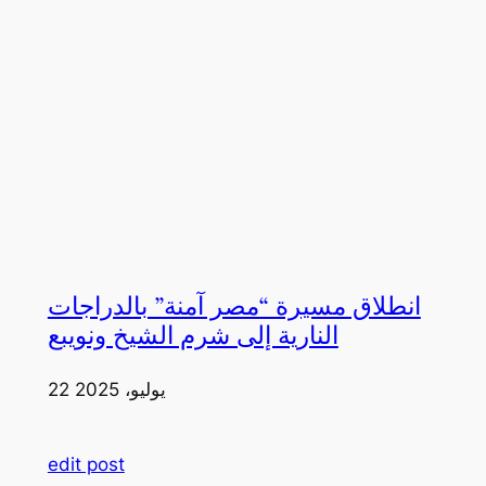
انطلاق مسيرة “مصر آمنة” بالدراجات
النارية إلى شرم الشيخ ونويبع
22 يوليو، 2025
edit post