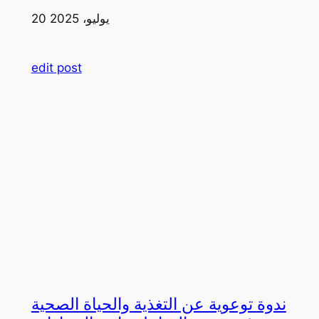
20 يوليو، 2025
edit post
ندوة توعوية عن التغذية والحياة الصحية