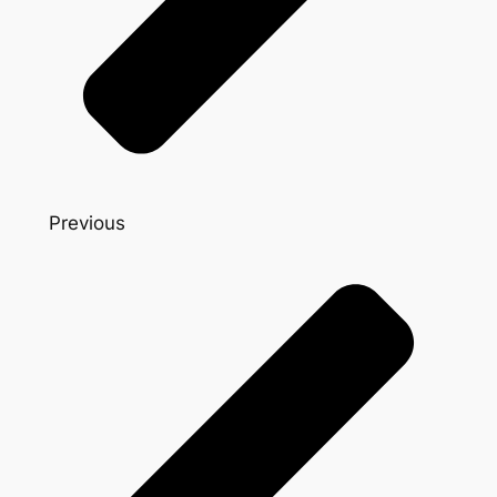
Previous