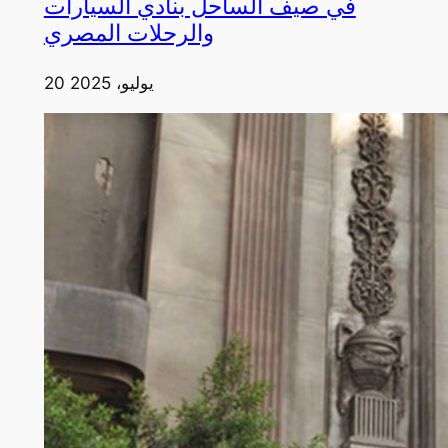
في صيف الساحل بنادي السيارات
والرحلات المصري
20 يوليو، 2025