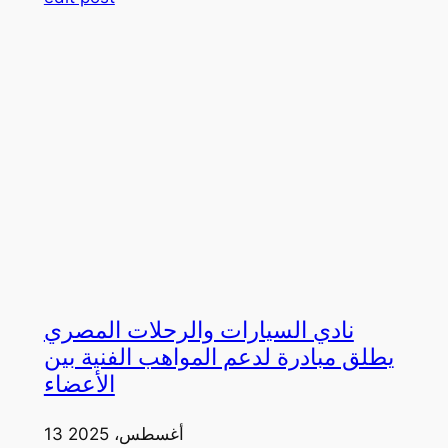
نادي السيارات والرحلات المصري
يطلق مبادرة لدعم المواهب الفنية بين
الأعضاء
13 أغسطس، 2025