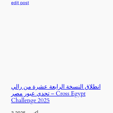
edit post
انطلاق النسخة الرابعة عشرة من رالي
تحدي عبور مصر – Cross Egypt
Challenge 2025
3 أكتوبر، 2025