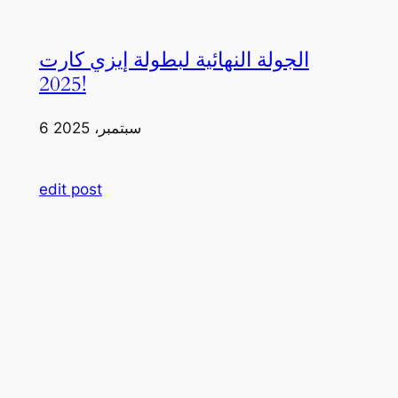
الجولة النهائية لبطولة إيزي كارت
2025!
6 سبتمبر، 2025
edit post