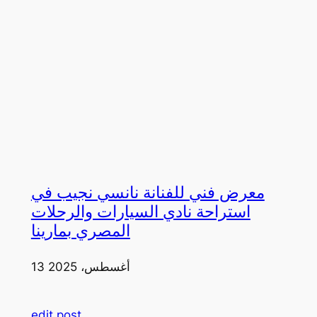
معرض فني للفنانة نانسي نجيب في
استراحة نادي السيارات والرحلات
المصري بمارينا
13 أغسطس، 2025
edit post