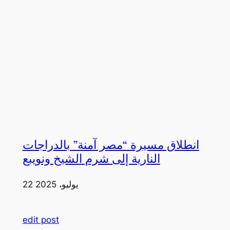
انطلاق مسيرة “مصر آمنة” بالدراجات
النارية إلى شرم الشيخ ونويبع
22 يوليو، 2025
edit post