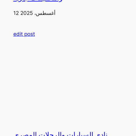
12 أغسطس، 2025
edit post
نادي السيارات والرحلات المصري