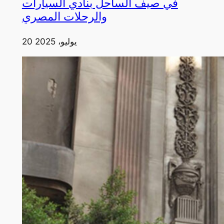
في صيف الساحل بنادي السيارات
والرحلات المصري
20 يوليو، 2025