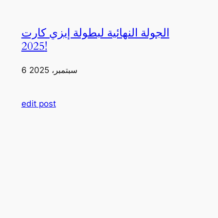
الجولة النهائية لبطولة إيزي كارت
2025!
6 سبتمبر، 2025
edit post