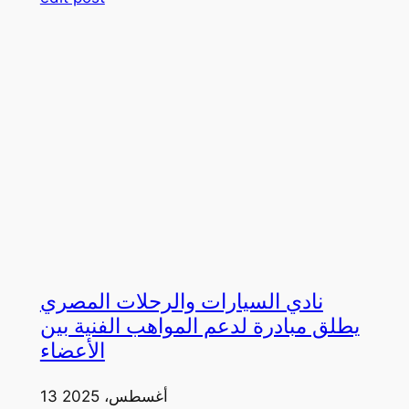
نادي السيارات والرحلات المصري
يطلق مبادرة لدعم المواهب الفنية بين
الأعضاء
13 أغسطس، 2025