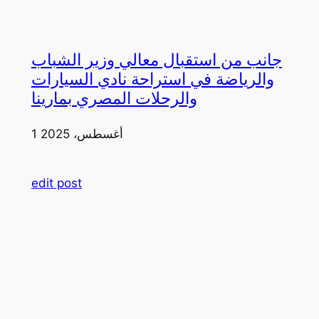
جانب من استقبال معالي وزير الشباب
والرياضة في استراحة نادي السيارات
والرحلات المصري بمارينا
1 أغسطس، 2025
edit post