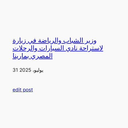
وزير الشباب والرياضة في زيارة
لاستراحة نادي السيارات والرحلات
المصري بمارينا
31 يوليو، 2025
edit post