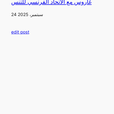
غاروس مع الاتحاد الفرنسي للتنس
24 سبتمبر، 2025
edit post