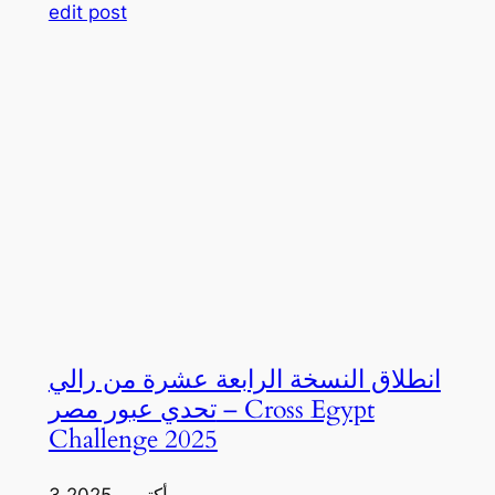
edit post
انطلاق النسخة الرابعة عشرة من رالي
تحدي عبور مصر – Cross Egypt
Challenge 2025
3 أكتوبر، 2025