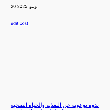
20 يوليو، 2025
edit post
ندوة توعوية عن التغذية والحياة الصحية