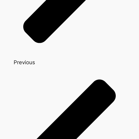
Previous