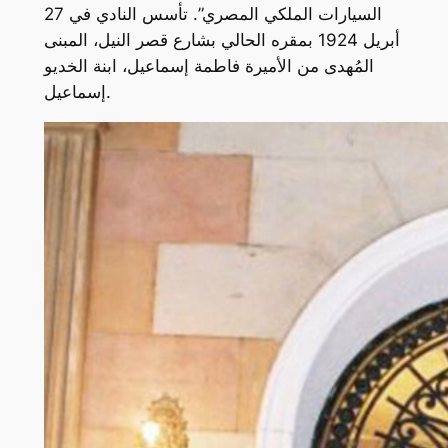
السيارات الملكي المصري”. تأسس النادي في 27
أبريل 1924 بمقره الحالي بشارع قصر النيل، المبنى
المُهدى من الأميرة فاطمة إسماعيل، ابنة الخديو
إسماعيل.