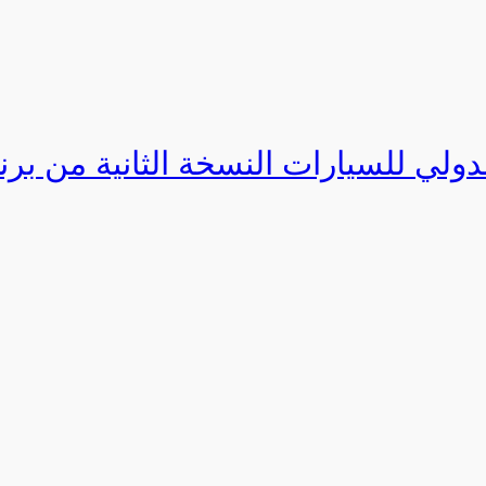
دولي للسيارات النسخة الثانية من برنامج ا