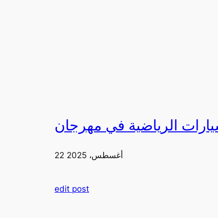
22 أغسطس، 2025
edit post