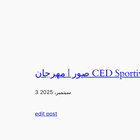
3 سبتمبر، 2025
edit post