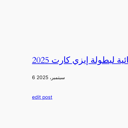
6 سبتمبر، 2025
edit post