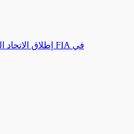
إطلاق الاتحاد ال