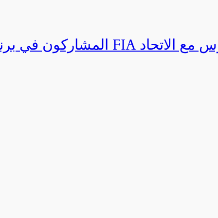
المشاركون في برنامج القيادة المتق