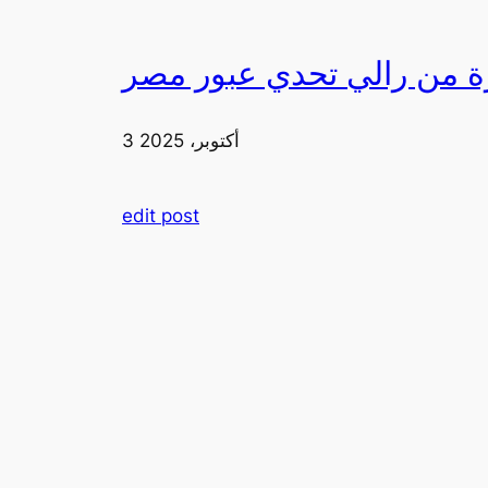
3 أكتوبر، 2025
edit post