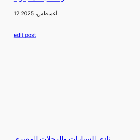
12 أغسطس، 2025
edit post
نادي السيارات والرحلات المصري