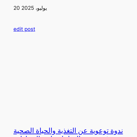
20 يوليو، 2025
edit post
ندوة توعوية عن التغذية والحياة الصحية