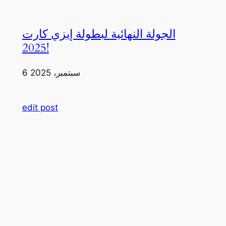
الجولة النهائية لبطولة إيزي كارت
2025!
6 سبتمبر، 2025
edit post