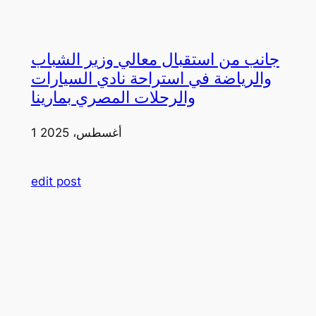
جانب من استقبال معالي وزير الشباب
والرياضة في استراحة نادي السيارات
والرحلات المصري بمارينا
1 أغسطس، 2025
edit post