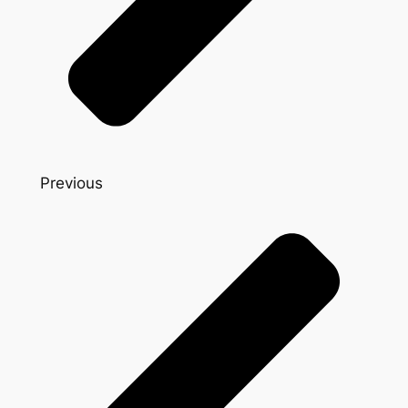
Previous