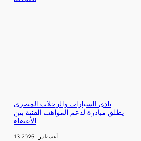
نادي السيارات والرحلات المصري
يطلق مبادرة لدعم المواهب الفنية بين
الأعضاء
13 أغسطس، 2025