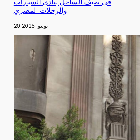
في صيف الساحل بنادي السيارات
والرحلات المصري
20 يوليو، 2025