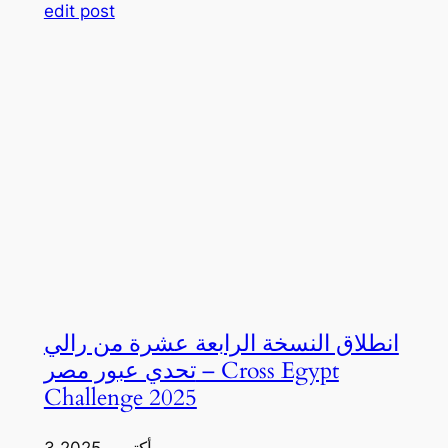
edit post
انطلاق النسخة الرابعة عشرة من رالي
تحدي عبور مصر – Cross Egypt
Challenge 2025
3 أكتوبر، 2025