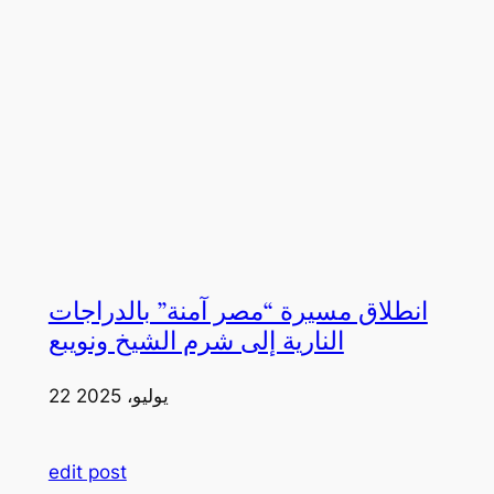
انطلاق مسيرة “مصر آمنة” بالدراجات
النارية إلى شرم الشيخ ونويبع
22 يوليو، 2025
edit post