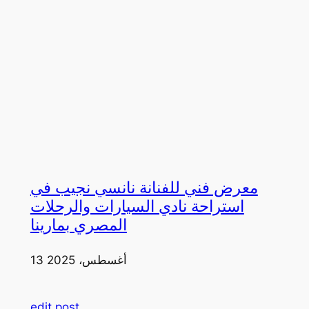
معرض فني للفنانة نانسي نجيب في
استراحة نادي السيارات والرحلات
المصري بمارينا
13 أغسطس، 2025
edit post