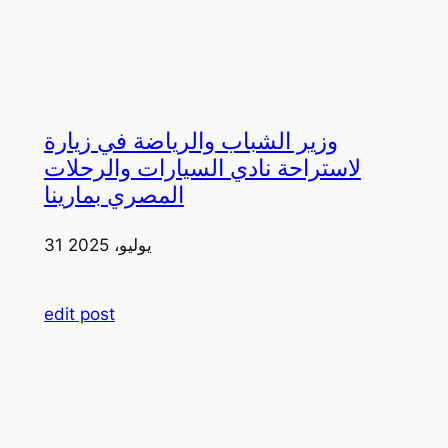
وزير الشباب والرياضة في زيارة
لاستراحة نادي السيارات والرحلات
المصري بمارينا
31 يوليو، 2025
edit post