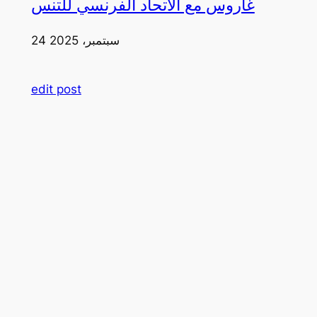
غاروس مع الاتحاد الفرنسي للتنس
24 سبتمبر، 2025
edit post