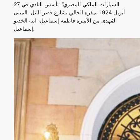
السيارات الملكي المصري”. تأسس النادي في 27
أبريل 1924 بمقره الحالي بشارع قصر النيل، المبنى
المُهدى من الأميرة فاطمة إسماعيل، ابنة الخديو
إسماعيل.