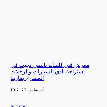
معرض فني للفنانة نانسي نجيب في
استراحة نادي السيارات والرحلات
المصري بمارينا
13 أغسطس، 2025
edit post