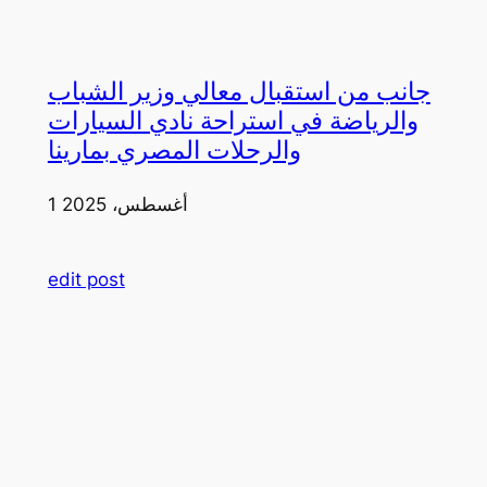
جانب من استقبال معالي وزير الشباب
والرياضة في استراحة نادي السيارات
والرحلات المصري بمارينا
1 أغسطس، 2025
edit post