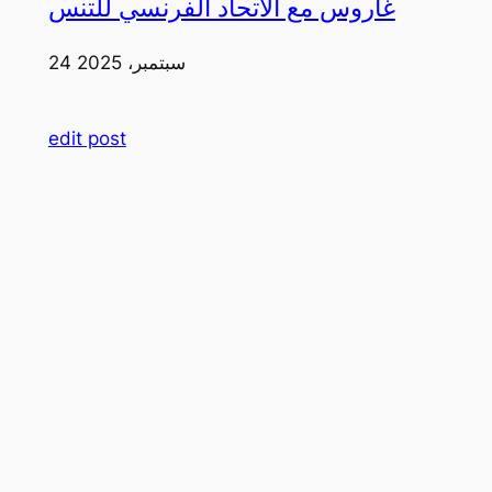
غاروس مع الاتحاد الفرنسي للتنس
24 سبتمبر، 2025
edit post