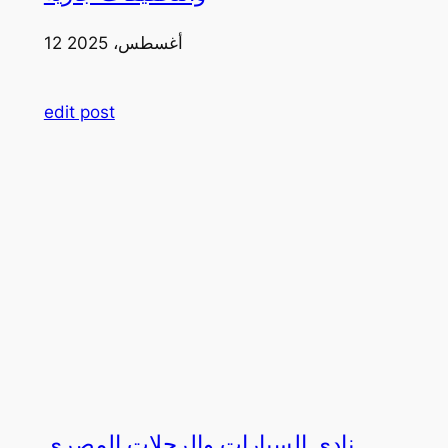
12 أغسطس، 2025
edit post
نادي السيارات والرحلات المصري