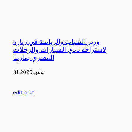
وزير الشباب والرياضة في زيارة
لاستراحة نادي السيارات والرحلات
المصري بمارينا
31 يوليو، 2025
edit post