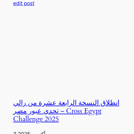
edit post
انطلاق النسخة الرابعة عشرة من رالي
تحدي عبور مصر – Cross Egypt
Challenge 2025
3 أكتوبر، 2025