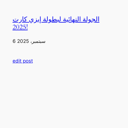
الجولة النهائية لبطولة إيزي كارت
2025!
6 سبتمبر، 2025
edit post