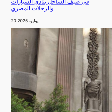
في صيف الساحل بنادي السيارات
والرحلات المصري
20 يوليو، 2025