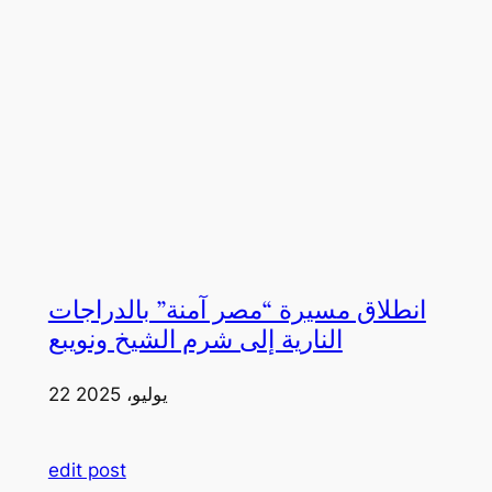
انطلاق مسيرة “مصر آمنة” بالدراجات
النارية إلى شرم الشيخ ونويبع
22 يوليو، 2025
edit post