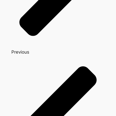
Previous