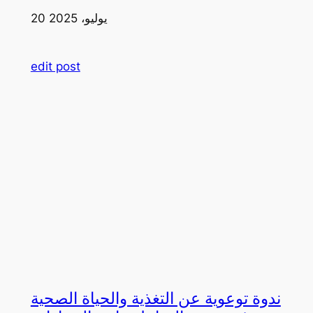
20 يوليو، 2025
edit post
ندوة توعوية عن التغذية والحياة الصحية