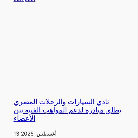
نادي السيارات والرحلات المصري
يطلق مبادرة لدعم المواهب الفنية بين
الأعضاء
13 أغسطس، 2025