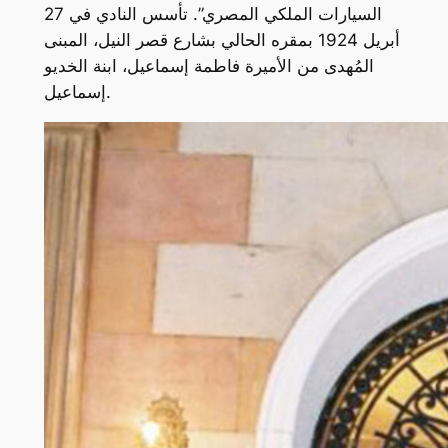
السيارات الملكي المصري”. تأسس النادي في 27
أبريل 1924 بمقره الحالي بشارع قصر النيل، المبنى
المُهدى من الأميرة فاطمة إسماعيل، ابنة الخديو
إسماعيل.