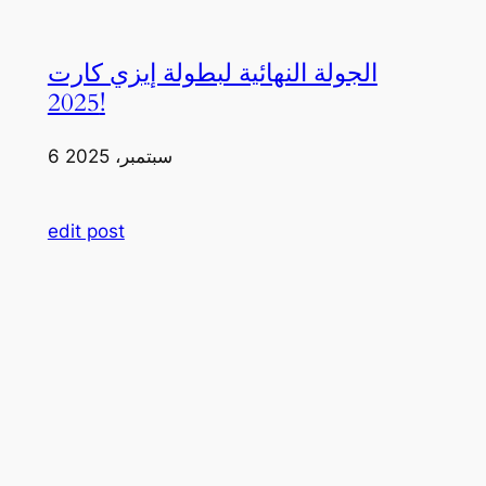
الجولة النهائية لبطولة إيزي كارت
2025!
6 سبتمبر، 2025
edit post