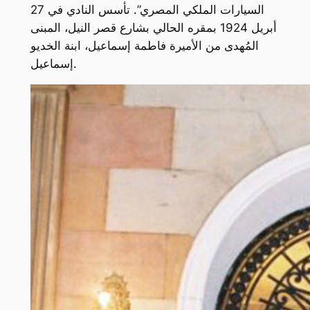
السيارات الملكي المصري”. تأسس النادي في 27
أبريل 1924 بمقره الحالي بشارع قصر النيل، المبنى
المُهدى من الأميرة فاطمة إسماعيل، ابنة الخديو
إسماعيل.