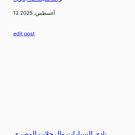
12 أغسطس، 2025
edit post
نادي السيارات والرحلات المصري