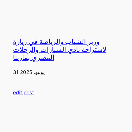
وزير الشباب والرياضة في زيارة
لاستراحة نادي السيارات والرحلات
المصري بمارينا
31 يوليو، 2025
edit post