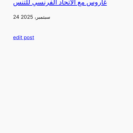
غاروس مع الاتحاد الفرنسي للتنس
24 سبتمبر، 2025
edit post