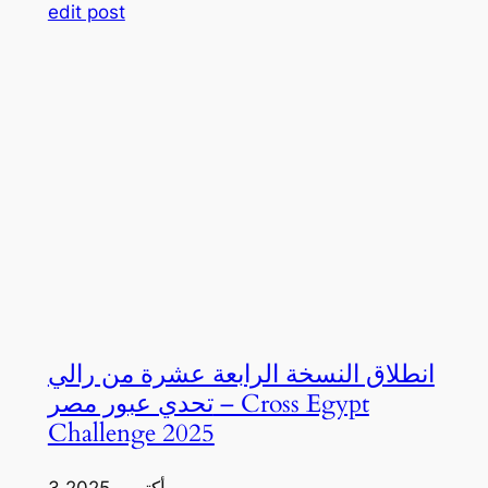
edit post
انطلاق النسخة الرابعة عشرة من رالي
تحدي عبور مصر – Cross Egypt
Challenge 2025
3 أكتوبر، 2025