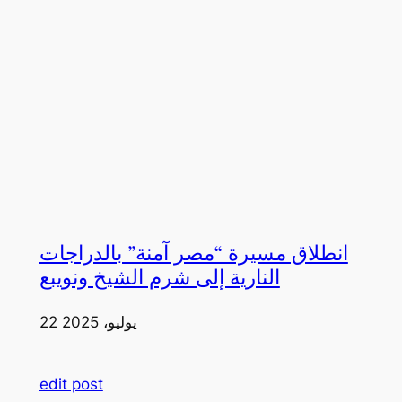
انطلاق مسيرة “مصر آمنة” بالدراجات
النارية إلى شرم الشيخ ونويبع
22 يوليو، 2025
edit post