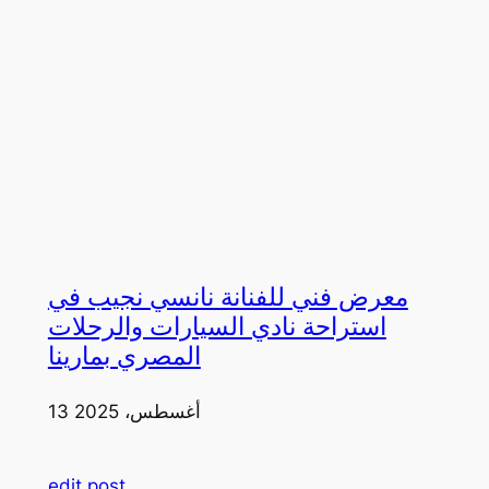
معرض فني للفنانة نانسي نجيب في
استراحة نادي السيارات والرحلات
المصري بمارينا
13 أغسطس، 2025
edit post