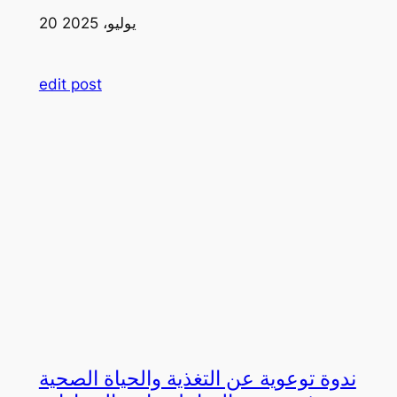
20 يوليو، 2025
edit post
ندوة توعوية عن التغذية والحياة الصحية