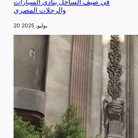
في صيف الساحل بنادي السيارات
والرحلات المصري
20 يوليو، 2025