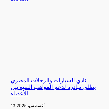
نادي السيارات والرحلات المصري
يطلق مبادرة لدعم المواهب الفنية بين
الأعضاء
13 أغسطس، 2025