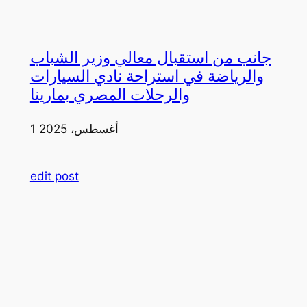
جانب من استقبال معالي وزير الشباب
والرياضة في استراحة نادي السيارات
والرحلات المصري بمارينا
1 أغسطس، 2025
edit post