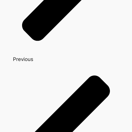
Previous