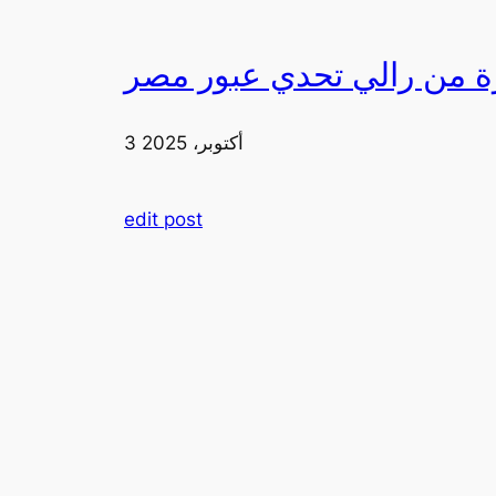
3 أكتوبر، 2025
edit post