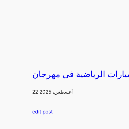
22 أغسطس، 2025
edit post