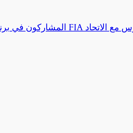
المشاركون في برنامج القيادة المتق