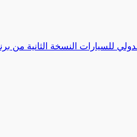
دولي للسيارات النسخة الثانية من برنامج ا