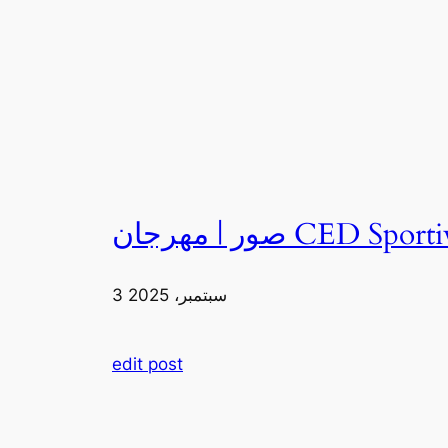
3 سبتمبر، 2025
edit post