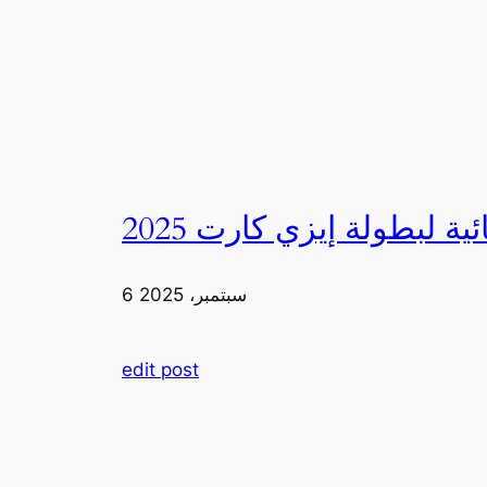
6 سبتمبر، 2025
edit post