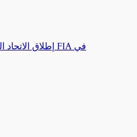
إطلاق الاتحاد ال