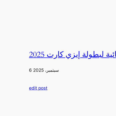
6 سبتمبر، 2025
edit post