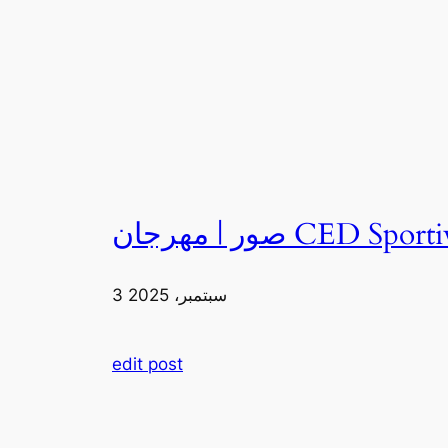
3 سبتمبر، 2025
edit post