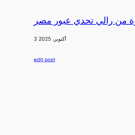
3 أكتوبر، 2025
edit post