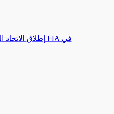
إطلاق الاتحاد ال