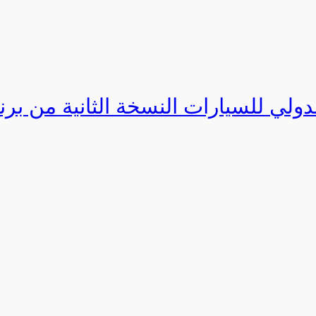
دولي للسيارات النسخة الثانية من برنامج ا