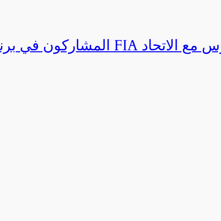
المشاركون في برنامج القيادة المتق