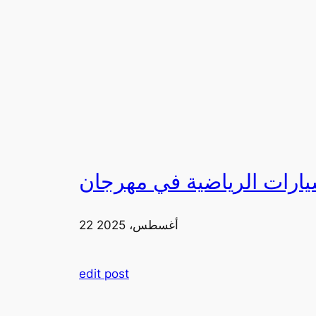
22 أغسطس، 2025
edit post