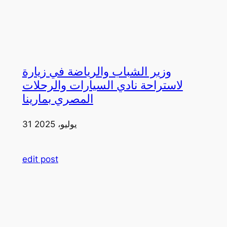
وزير الشباب والرياضة في زيارة
لاستراحة نادي السيارات والرحلات
المصري بمارينا
31 يوليو، 2025
edit post