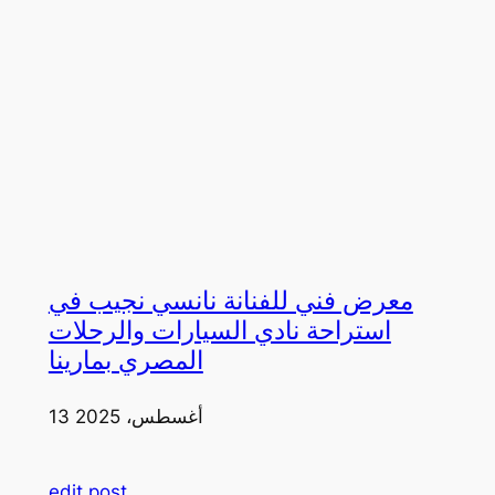
معرض فني للفنانة نانسي نجيب في
استراحة نادي السيارات والرحلات
المصري بمارينا
13 أغسطس، 2025
edit post