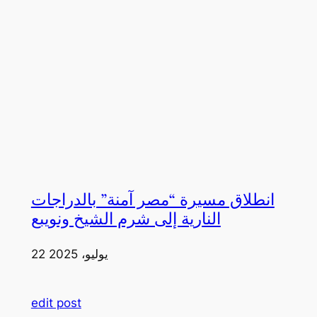
انطلاق مسيرة “مصر آمنة” بالدراجات
النارية إلى شرم الشيخ ونويبع
22 يوليو، 2025
edit post