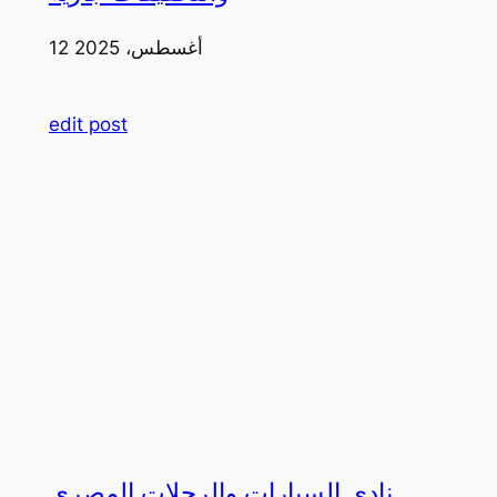
12 أغسطس، 2025
edit post
نادي السيارات والرحلات المصري