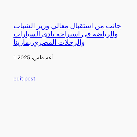
جانب من استقبال معالي وزير الشباب
والرياضة في استراحة نادي السيارات
والرحلات المصري بمارينا
1 أغسطس، 2025
edit post