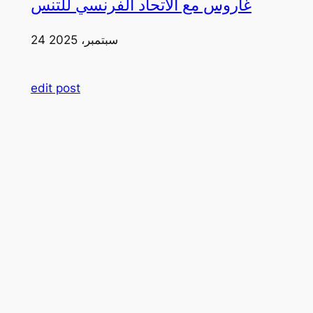
غاروس مع الاتحاد الفرنسي للتنس
24 سبتمبر، 2025
edit post