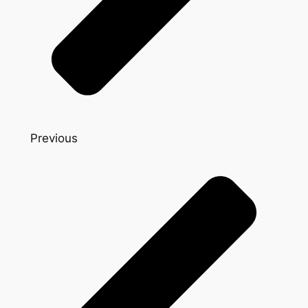
Previous