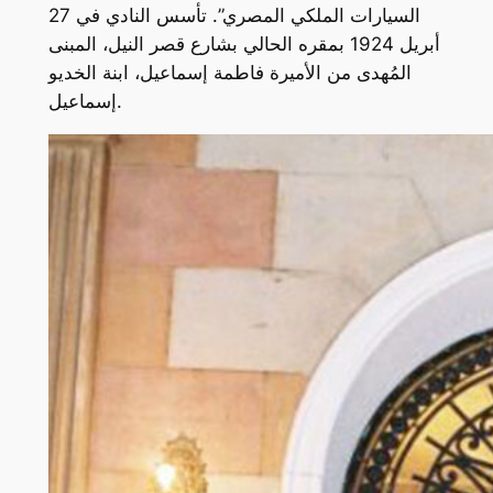
السيارات الملكي المصري”. تأسس النادي في 27
أبريل 1924 بمقره الحالي بشارع قصر النيل، المبنى
المُهدى من الأميرة فاطمة إسماعيل، ابنة الخديو
إسماعيل.