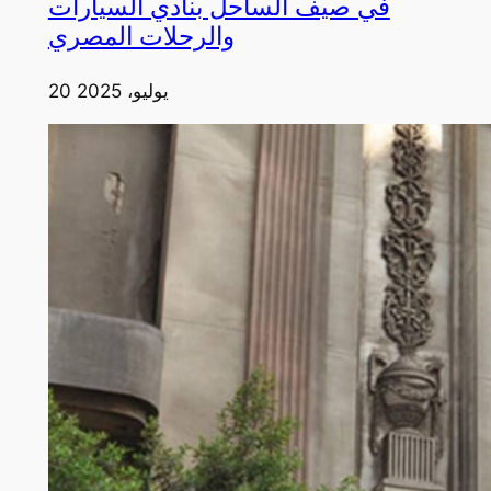
في صيف الساحل بنادي السيارات
والرحلات المصري
20 يوليو، 2025