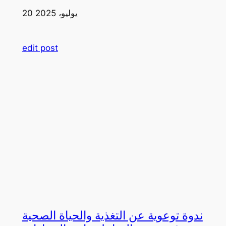
20 يوليو، 2025
edit post
ندوة توعوية عن التغذية والحياة الصحية