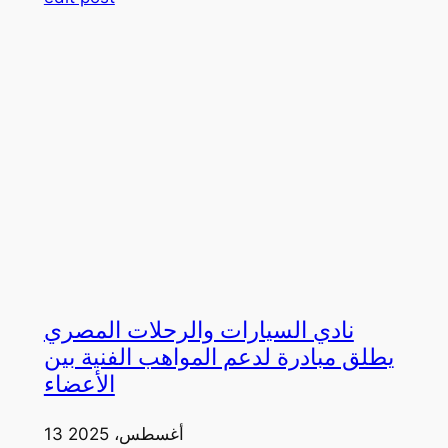
نادي السيارات والرحلات المصري
يطلق مبادرة لدعم المواهب الفنية بين
الأعضاء
13 أغسطس، 2025