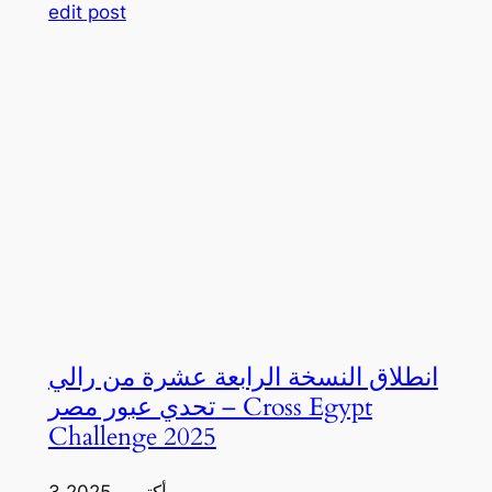
edit post
انطلاق النسخة الرابعة عشرة من رالي
تحدي عبور مصر – Cross Egypt
Challenge 2025
3 أكتوبر، 2025