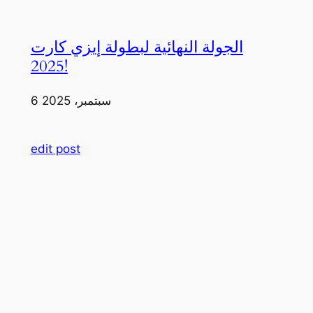
الجولة النهائية لبطولة إيزي كارت
2025!
6 سبتمبر، 2025
edit post