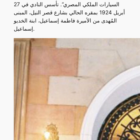
السيارات الملكي المصري”. تأسس النادي في 27
أبريل 1924 بمقره الحالي بشارع قصر النيل، المبنى
المُهدى من الأميرة فاطمة إسماعيل، ابنة الخديو
إسماعيل.