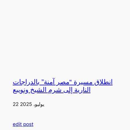
انطلاق مسيرة “مصر آمنة” بالدراجات
النارية إلى شرم الشيخ ونويبع
22 يوليو، 2025
edit post