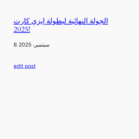
الجولة النهائية لبطولة إيزي كارت
2025!
6 سبتمبر، 2025
edit post