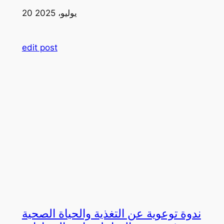
20 يوليو، 2025
edit post
ندوة توعوية عن التغذية والحياة الصحية