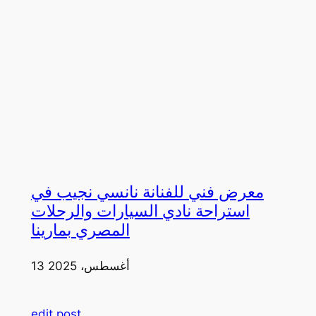
معرض فني للفنانة نانسي نجيب في
استراحة نادي السيارات والرحلات
المصري بمارينا
13 أغسطس، 2025
edit post