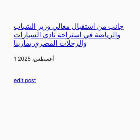
جانب من استقبال معالي وزير الشباب
والرياضة في استراحة نادي السيارات
والرحلات المصري بمارينا
1 أغسطس، 2025
edit post