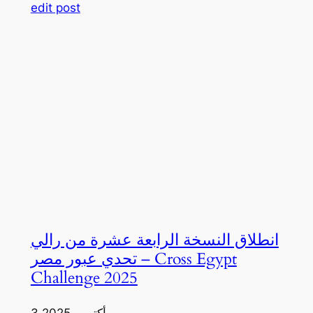
edit post
انطلاق النسخة الرابعة عشرة من رالي
تحدي عبور مصر – Cross Egypt
Challenge 2025
3 أكتوبر، 2025