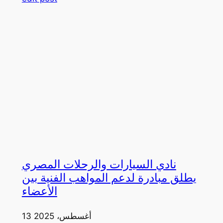
نادي السيارات والرحلات المصري
يطلق مبادرة لدعم المواهب الفنية بين
الأعضاء
13 أغسطس، 2025