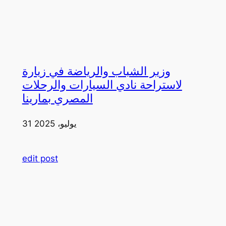
وزير الشباب والرياضة في زيارة
لاستراحة نادي السيارات والرحلات
المصري بمارينا
31 يوليو، 2025
edit post