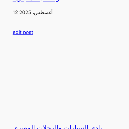
12 أغسطس، 2025
edit post
نادي السيارات والرحلات المصري