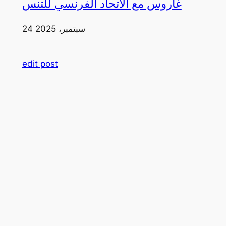
غاروس مع الاتحاد الفرنسي للتنس
24 سبتمبر، 2025
edit post