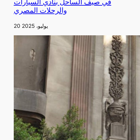
في صيف الساحل بنادي السيارات
والرحلات المصري
20 يوليو، 2025