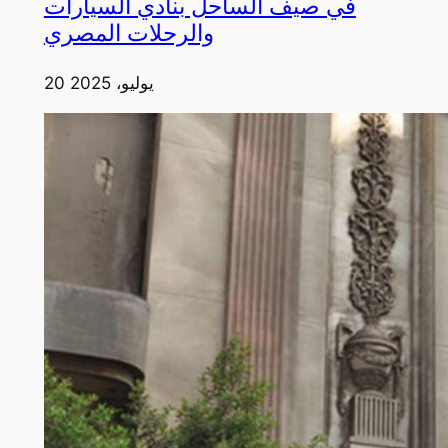
في صيف الساحل بنادي السيارات
والرحلات المصري
20 يوليو، 2025