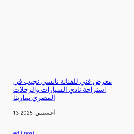
معرض فني للفنانة نانسي نجيب في
استراحة نادي السيارات والرحلات
المصري بمارينا
13 أغسطس، 2025
edit post