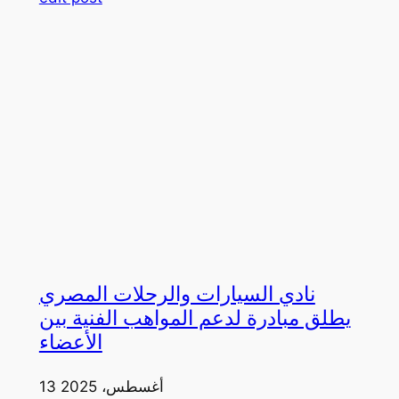
نادي السيارات والرحلات المصري
يطلق مبادرة لدعم المواهب الفنية بين
الأعضاء
13 أغسطس، 2025