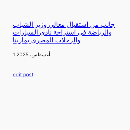
جانب من استقبال معالي وزير الشباب
والرياضة في استراحة نادي السيارات
والرحلات المصري بمارينا
1 أغسطس، 2025
edit post