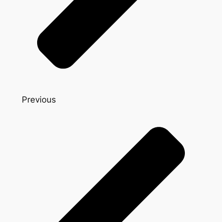
Previous