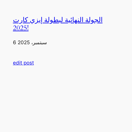
الجولة النهائية لبطولة إيزي كارت
2025!
6 سبتمبر، 2025
edit post