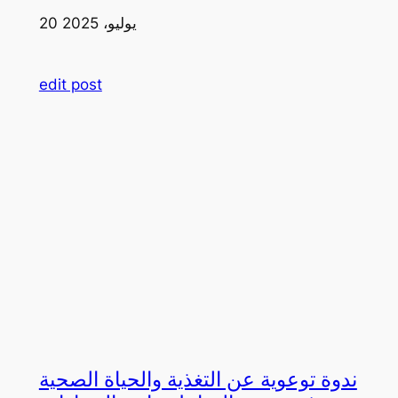
20 يوليو، 2025
edit post
ندوة توعوية عن التغذية والحياة الصحية