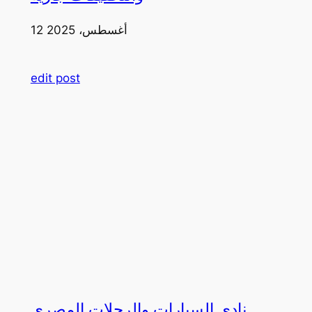
12 أغسطس، 2025
edit post
نادي السيارات والرحلات المصري