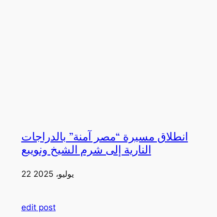
انطلاق مسيرة “مصر آمنة” بالدراجات
النارية إلى شرم الشيخ ونويبع
22 يوليو، 2025
edit post