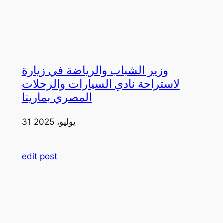
وزير الشباب والرياضة في زيارة
لاستراحة نادي السيارات والرحلات
المصري بمارينا
31 يوليو، 2025
edit post