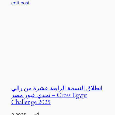
edit post
انطلاق النسخة الرابعة عشرة من رالي
تحدي عبور مصر – Cross Egypt
Challenge 2025
3 أكتوبر، 2025