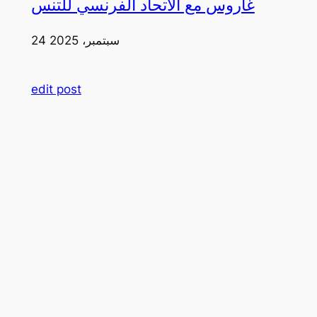
غاروس مع الاتحاد الفرنسي للتنس
24 سبتمبر، 2025
edit post