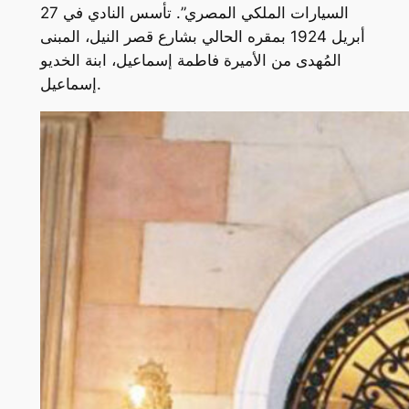
السيارات الملكي المصري”. تأسس النادي في 27
أبريل 1924 بمقره الحالي بشارع قصر النيل، المبنى
المُهدى من الأميرة فاطمة إسماعيل، ابنة الخديو
إسماعيل.