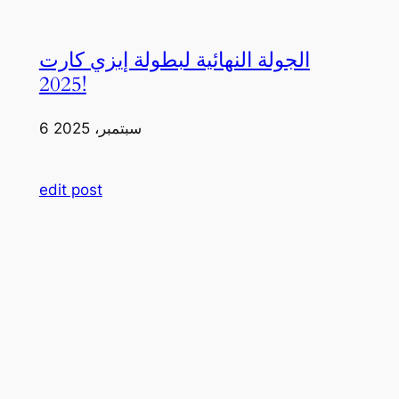
الجولة النهائية لبطولة إيزي كارت
2025!
6 سبتمبر، 2025
edit post