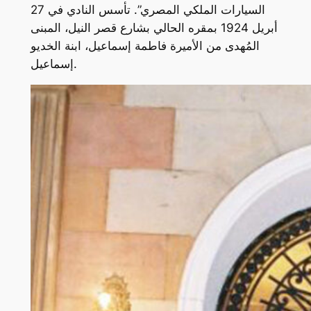
السيارات الملكي المصري”. تأسس النادي في 27
أبريل 1924 بمقره الحالي بشارع قصر النيل، المبنى
المُهدى من الأميرة فاطمة إسماعيل، ابنة الخديو
إسماعيل.