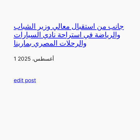
جانب من استقبال معالي وزير الشباب
والرياضة في استراحة نادي السيارات
والرحلات المصري بمارينا
1 أغسطس، 2025
edit post