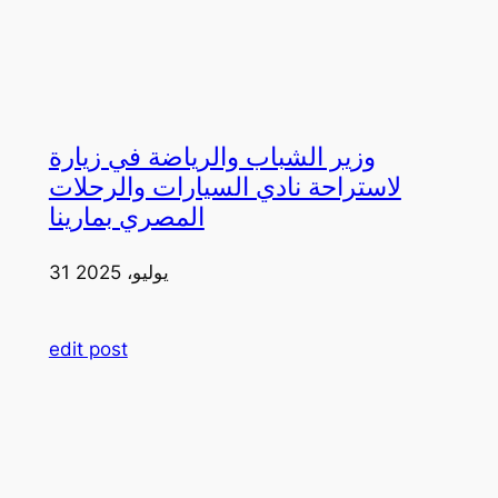
وزير الشباب والرياضة في زيارة
لاستراحة نادي السيارات والرحلات
المصري بمارينا
31 يوليو، 2025
edit post