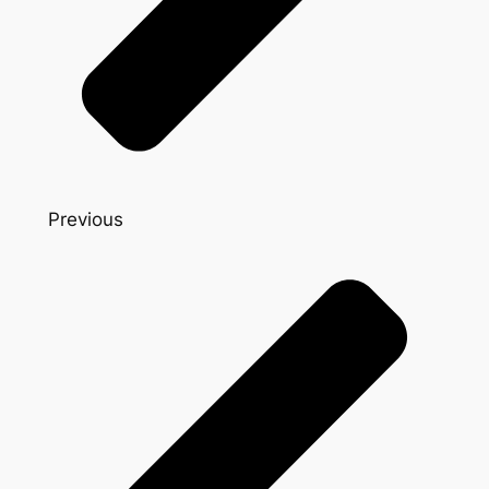
Previous