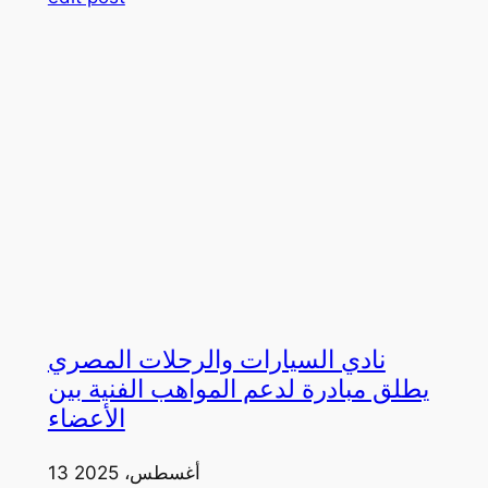
نادي السيارات والرحلات المصري
يطلق مبادرة لدعم المواهب الفنية بين
الأعضاء
13 أغسطس، 2025