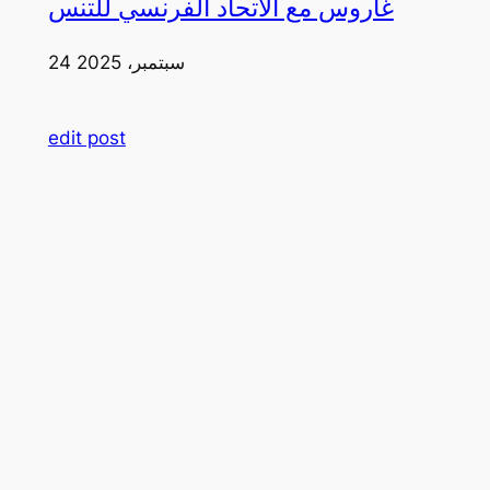
غاروس مع الاتحاد الفرنسي للتنس
24 سبتمبر، 2025
edit post