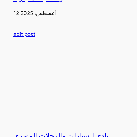
12 أغسطس، 2025
edit post
نادي السيارات والرحلات المصري