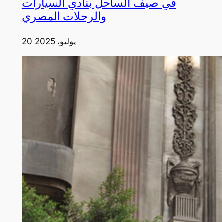
في صيف الساحل بنادي السيارات
والرحلات المصري
20 يوليو، 2025