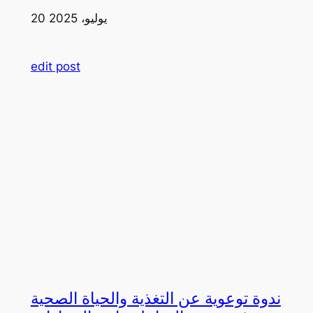
20 يوليو، 2025
edit post
ندوة توعوية عن التغذية والحياة الصحية