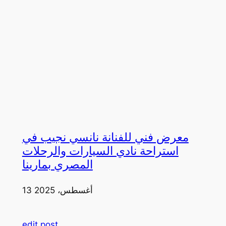
معرض فني للفنانة نانسي نجيب في
استراحة نادي السيارات والرحلات
المصري بمارينا
13 أغسطس، 2025
edit post