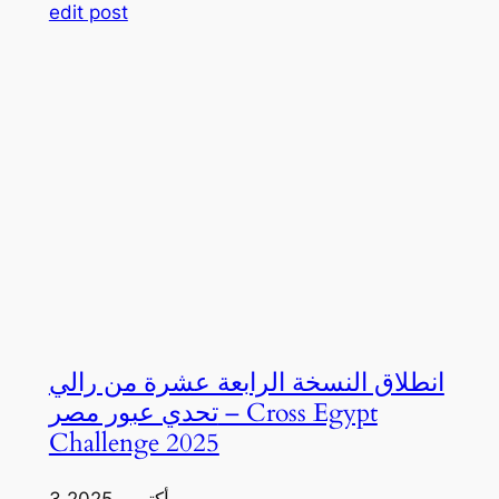
edit post
انطلاق النسخة الرابعة عشرة من رالي
تحدي عبور مصر – Cross Egypt
Challenge 2025
3 أكتوبر، 2025