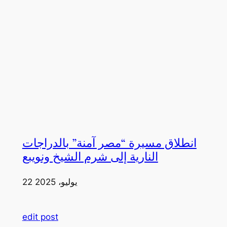
انطلاق مسيرة “مصر آمنة” بالدراجات
النارية إلى شرم الشيخ ونويبع
22 يوليو، 2025
edit post