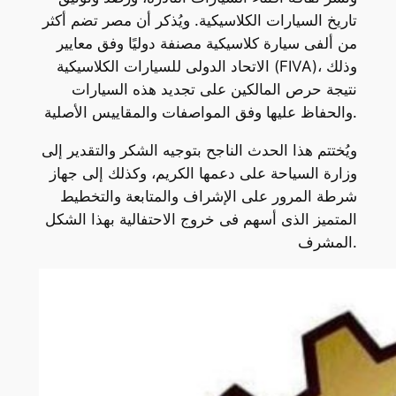
تاريخ السيارات الكلاسيكية. ويُذكر أن مصر تضم أكثر
من ألفى سيارة كلاسيكية مصنفة دوليًا وفق معايير
الاتحاد الدولى للسيارات الكلاسيكية (FIVA)، وذلك
نتيجة حرص المالكين على تجديد هذه السيارات
والحفاظ عليها وفق المواصفات والمقاييس الأصلية.
ويُختتم هذا الحدث الناجح بتوجيه الشكر والتقدير إلى
وزارة السياحة على دعمها الكريم، وكذلك إلى جهاز
شرطة المرور على الإشراف والمتابعة والتخطيط
المتميز الذى أسهم فى خروج الاحتفالية بهذا الشكل
المشرف.