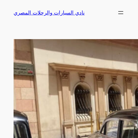
Skip
نادي السيارات والرحلات المصري
to
content