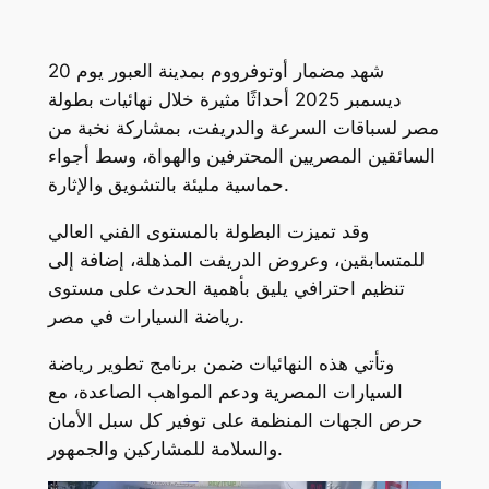
شهد مضمار أوتوفرووم بمدينة العبور يوم 20
ديسمبر 2025 أحداثًا مثيرة خلال نهائيات بطولة
مصر لسباقات السرعة والدريفت، بمشاركة نخبة من
السائقين المصريين المحترفين والهواة، وسط أجواء
حماسية مليئة بالتشويق والإثارة.
وقد تميزت البطولة بالمستوى الفني العالي
للمتسابقين، وعروض الدريفت المذهلة، إضافة إلى
تنظيم احترافي يليق بأهمية الحدث على مستوى
رياضة السيارات في مصر.
وتأتي هذه النهائيات ضمن برنامج تطوير رياضة
السيارات المصرية ودعم المواهب الصاعدة، مع
حرص الجهات المنظمة على توفير كل سبل الأمان
والسلامة للمشاركين والجمهور.