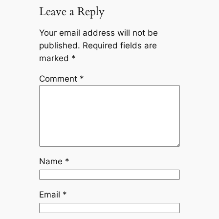
Leave a Reply
Your email address will not be
published.
Required fields are
marked
*
Comment
*
Name
*
Email
*