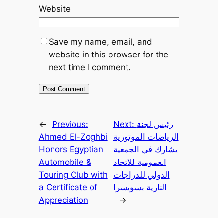
Website
Save my name, email, and
website in this browser for the
next time I comment.
رئيس لجنة
Next:
Previous:
←
الرياضات الموتورية
Ahmed El-Zoghbi
يشارك في الجمعية
Honors Egyptian
العمومية للاتحاد
Automobile &
الدولي للدراجات
Touring Club with
النارية بسويسرا
a Certificate of
Appreciation
→