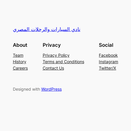
نادي السيارات والرحلات المصري
About
Privacy
Social
Team
Privacy Policy
Facebook
History
Terms and Conditions
Instagram
Careers
Contact Us
Twitter/X
Designed with
WordPress