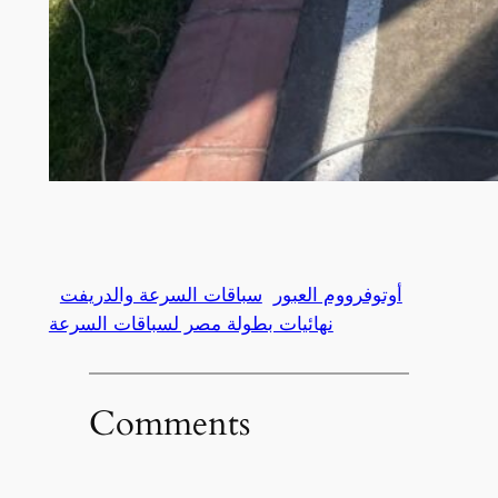
أوتوفرووم العبور
سباقات السرعة والدريفت
نهائيات بطولة مصر لسباقات السرعة
Comments