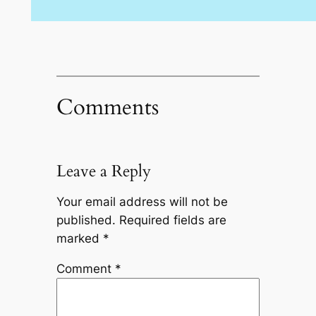
Comments
Leave a Reply
Your email address will not be
published.
Required fields are
marked
*
Comment
*