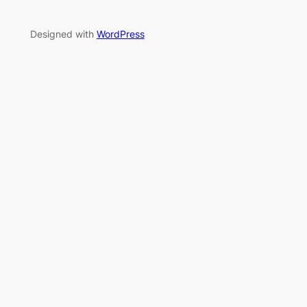
Designed with
WordPress