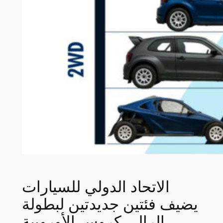
الاتحاد الدولي للسيارات
يضيف فئتين جديدتين لبطولة
الرالي كروس الأوروبية