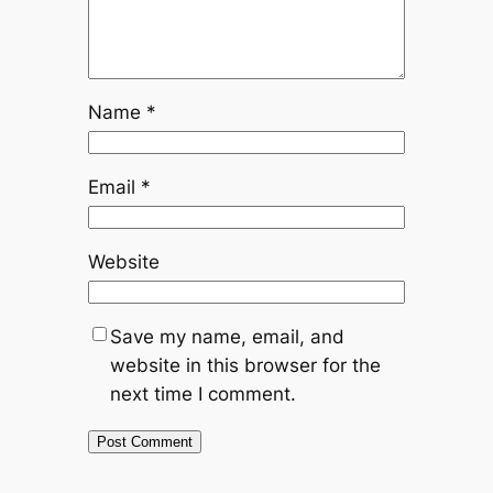
Name
*
Email
*
Website
Save my name, email, and
website in this browser for the
next time I comment.