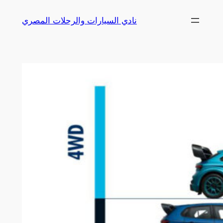
Skip
نادي السيارات والرحلات المصري
to
content