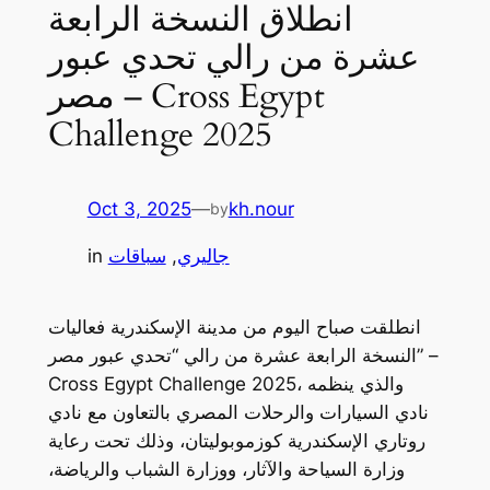
انطلاق النسخة الرابعة
عشرة من رالي تحدي عبور
مصر – Cross Egypt
Challenge 2025
Oct 3, 2025
—
kh.nour
by
جاليري
, 
سباقات
in
انطلقت صباح اليوم من مدينة الإسكندرية فعاليات
النسخة الرابعة عشرة من رالي “تحدي عبور مصر” –
Cross Egypt Challenge 2025، والذي ينظمه
نادي السيارات والرحلات المصري بالتعاون مع نادي
روتاري الإسكندرية كوزموبوليتان، وذلك تحت رعاية
وزارة السياحة والآثار، ووزارة الشباب والرياضة،