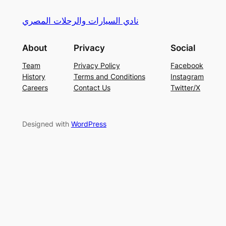
نادي السيارات والرحلات المصري
About
Privacy
Social
Team
Privacy Policy
Facebook
History
Terms and Conditions
Instagram
Careers
Contact Us
Twitter/X
Designed with
WordPress