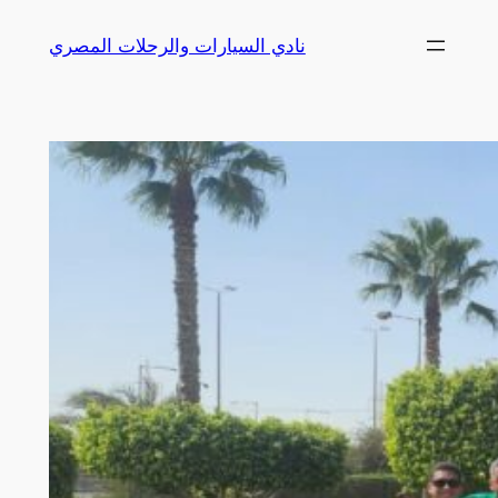
Skip
نادي السيارات والرحلات المصري
to
content