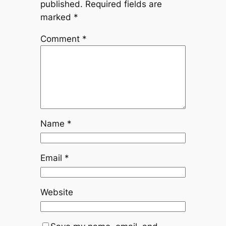
published.
Required fields are
marked
*
Comment
*
Name
*
Email
*
Website