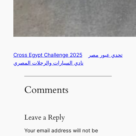
تحدي عبور مصر
Cross Egypt Challenge 2025
نادي السيارات والرحلات المصري
Comments
Leave a Reply
Your email address will not be