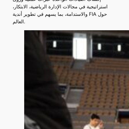
استراتيجية في مجالات الإدارة الرياضية، الابتكار،
والاستدامة، بما يسهم في تطوير أندية FIA حول
العالم.