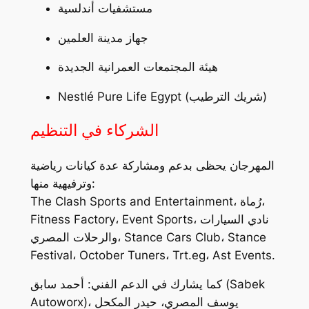
مستشفيات أندلسية
جهاز مدينة العلمين
هيئة المجتمعات العمرانية الجديدة
Nestlé Pure Life Egypt (شريك الترطيب)
الشركاء في التنظيم
المهرجان يحظى بدعم ومشاركة عدة كيانات رياضية
وترفيهية منها:
The Clash Sports and Entertainment، رُماة،
Fitness Factory، Event Sports، نادي السيارات
والرحلات المصري، Stance Cars Club، Stance
Festival، October Tuners، Trt.eg، Ast Events.
Sabek
كما يشارك في الدعم الفني: أحمد سابق (
)، يوسف المصري، حيدر المكحل
Autoworx