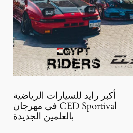
أكبر رايد للسيارات الرياضية
في مهرجان CED Sportival
بالعلمين الجديدة