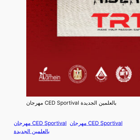
مهرجان CED Sportival بالعلمين الجديدة
مهرجان CED Sportival
مهرجان CED Sportival
بالعلمين الجديدة