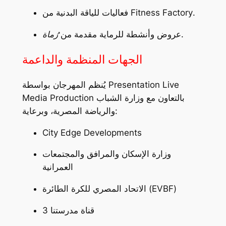
.
Fitness Factory
فعاليات للياقة البدنية من
.
عروض وأنشطة للرماية مقدمة من
رُماة
الجهات المنظمة والداعمة
يُنظم المهرجان بواسطة Presentation Live
Media Production بالتعاون مع وزارة الشباب
والرياضة المصرية، وبرعاية:
City Edge Developments
وزارة الإسكان والمرافق والمجتمعات
العمرانية
الاتحاد المصري للكرة الطائرة (EVBF)
قناة مدرستنا 3