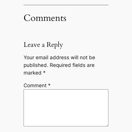
Comments
Leave a Reply
Your email address will not be
published.
Required fields are
marked
*
Comment
*