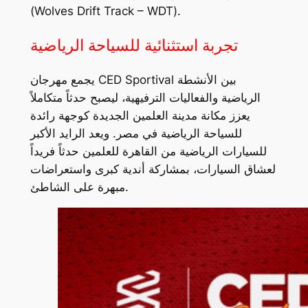
(
Wolves Drift Track – WDT
).
تجربة استثنائية للسياحة الرياضية
يجمع مهرجان CED Sportival بين الأنشطة
الرياضية والفعاليات الترفيهية، ليصبح حدثاً متكاملاً
يعزز مكانة مدينة العلمين الجديدة كوجهة رائدة
للسياحة الرياضية في مصر. ويعد الرايد الأكبر
للسيارات الرياضية من القاهرة للعلمين حدثاً فريداً
لعشاق السيارات، بمشاركة أندية كبرى واستعراضات
مبهرة على الشاطئ.