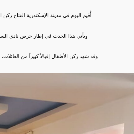
أُقيم اليوم في مدينة الإسكندرية افتتاح ركن
ويأتي هذا الحدث في إطار حرص نادي السيا
وقد شهد ركن الأطفال إقبالاً كبيراً من العائل