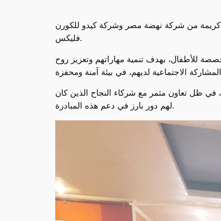
عاية كريمة من شركة نهضة مصر وشركة كيدو للكورن
فليكس.
صة للأطفال، بهدف تنمية مهاراتهم وتعزيز روح
م، في ظل تعاون مثمر مع شركاء النجاح الذين كان
لهم دور بارز في دعم هذه المبادرة.